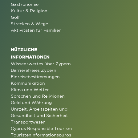
Gastronomie
Kultur & Religion
Golf
Strecken & Wege
Aktivitäten für Familien
NÜTZLICHE
INFORMATIONEN
Wissenswertes über Zypern
Barrierefreies Zypern
Einreisebestimmungen
Kommunikation
Klima und Wetter
Sprachen und Religionen
Geld und Währung
Uhrzeit, Arbeitszeiten und
Gesundheit und Sicherheit
Transportwesen
Cyprus Responsible Tourism
Touristeninformationsbüros