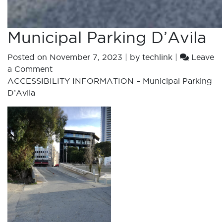
Municipal Parking D’Avila
Posted on
November 7, 2023
|
by
techlink
|
Leave
a Comment
ACCESSIBILITY INFORMATION – Municipal Parking
D’Avila