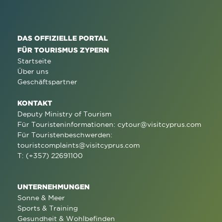
DAS OFFIZIELLE PORTAL
FÜR TOURISMUS ZYPERN
Startseite
Über uns
Geschäftspartner
KONTAKT
Deputy Ministry of Tourism
Für Touristeninformationen:
cytour@visitcyprus.com
Für Touristenbeschwerden:
touristcomplaints@visitcyprus.com
T: (+357) 22691100
UNTERNEHMUNGEN
Sonne & Meer
Sports & Training
Gesundheit & Wohlbefinden