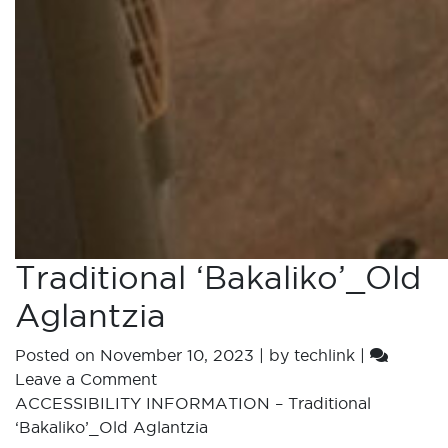
Traditional ‘Bakaliko’_Old
Aglantzia
Posted on
November 10, 2023
|
by
techlink
|
Leave a Comment
ACCESSIBILITY INFORMATION – Traditional
‘Bakaliko’_Old Aglantzia