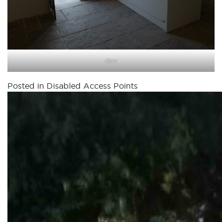
dav
Posted in
Disabled Access Points