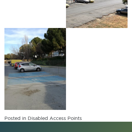
Posted in
Disabled Access Points