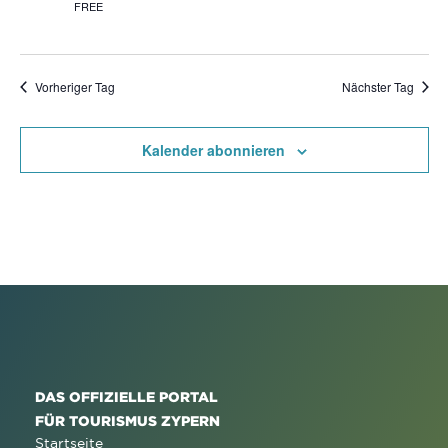
FREE
Vorheriger Tag
Nächster Tag
Kalender abonnieren
DAS OFFIZIELLE PORTAL
FÜR TOURISMUS ZYPERN
Startseite