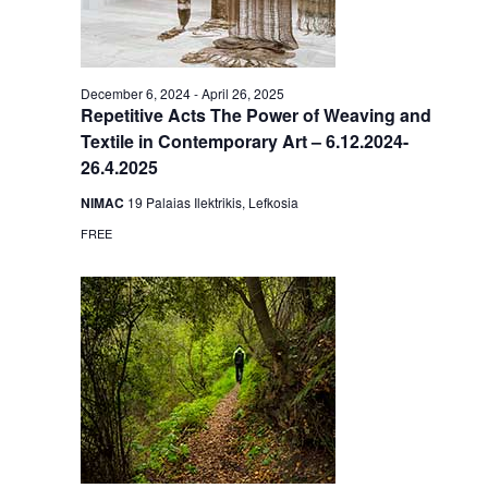
December 6, 2024
-
April 26, 2025
Repetitive Acts The Power of Weaving and
Textile in Contemporary Art – 6.12.2024-
26.4.2025
NIMAC
19 Palaias Ilektrikis, Lefkosia
FREE