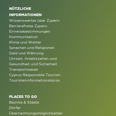
NÜTZLICHE
INFORMATIONEN
Wissenswertes über Zypern
Barrierefreies Zypern
Einreisebestimmungen
Kommunikation
Klima und Wetter
Sprachen und Religionen
Geld und Währung
Uhrzeit, Arbeitszeiten und
Gesundheit und Sicherheit
Transportwesen
Cyprus Responsible Tourism
Touristeninformationsbüros
PLACES TO GO
Bezirke & Städte
Dörfer
Übernachtungsmöglichkeiten