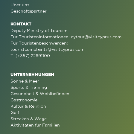
Über uns
Geschäftspartner
KONTAKT
Deputy Ministry of Tourism
Für Touristeninformationen:
cytour@visitcyprus.com
Für Touristenbeschwerden:
touristcomplaints@visitcyprus.com
T: (+357) 22691100
UNTERNEHMUNGEN
Sonne & Meer
Sports & Training
Gesundheit & Wohlbefinden
Gastronomie
Kultur & Religion
Golf
Strecken & Wege
Aktivitäten für Familien