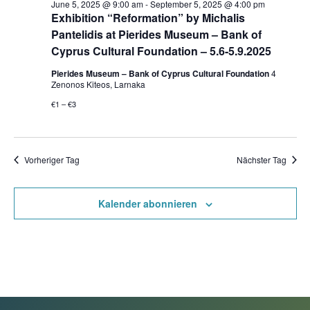
June 5, 2025 @ 9:00 am
-
September 5, 2025 @ 4:00 pm
Exhibition “Reformation” by Michalis
Pantelidis at Pierides Museum – Bank of
Cyprus Cultural Foundation – 5.6-5.9.2025
Pierides Museum – Bank of Cyprus Cultural Foundation
4
Zenonos Kiteos, Larnaka
€1 – €3
Vorheriger Tag
Nächster Tag
Kalender abonnieren