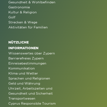
Gesundheit & Wohlbefinden
Gastronomie
Kultur & Religion
Golf
Strecken & Wege
Aktivitäten für Familien
NÜTZLICHE
INFORMATIONEN
Wissenswertes über Zypern
Barrierefreies Zypern
Einreisebestimmungen
Kommunikation
Klima und Wetter
Sprachen und Religionen
Geld und Währung
Uhrzeit, Arbeitszeiten und
Gesundheit und Sicherheit
Transportwesen
Cyprus Responsible Tourism