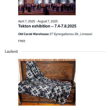
April 7, 2025
-
August 7, 2025
Tekton exhibition – 7.4-7.8.2025
Old Carob Warehouse
27 Synergatismou Str., Limassol
FREE
Laufend