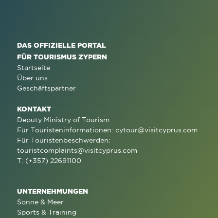
DAS OFFIZIELLE PORTAL
FÜR TOURISMUS ZYPERN
Startseite
Über uns
Geschäftspartner
KONTAKT
Deputy Ministry of Tourism
Für Touristeninformationen:
cytour@visitcyprus.com
Für Touristenbeschwerden:
touristcomplaints@visitcyprus.com
T: (+357) 22691100
UNTERNEHMUNGEN
Sonne & Meer
Sports & Training