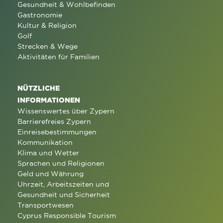
Gesundheit & Wohlbefinden
Gastronomie
Kultur & Religion
Golf
Strecken & Wege
Aktivitäten für Familien
NÜTZLICHE
INFORMATIONEN
Wissenswertes über Zypern
Barrierefreies Zypern
Einreisebestimmungen
Kommunikation
Klima und Wetter
Sprachen und Religionen
Geld und Währung
Uhrzeit, Arbeitszeiten und
Gesundheit und Sicherheit
Transportwesen
Cyprus Responsible Tourism