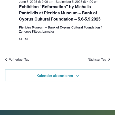
June 5, 2025 @ 9:00 am
-
September 5, 2025 @ 4:00 pm
Exhibition “Reformation” by Michalis
Pantelidis at Pierides Museum – Bank of
Cyprus Cultural Foundation – 5.6-5.9.2025
Pierides Museum – Bank of Cyprus Cultural Foundation
4
Zenonos Kiteos, Larnaka
€1 – €3
Vorheriger Tag
Nächster Tag
Kalender abonnieren