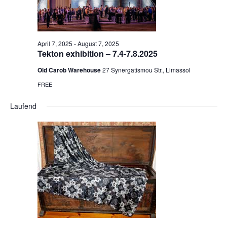
April 7, 2025
-
August 7, 2025
Tekton exhibition – 7.4-7.8.2025
Old Carob Warehouse
27 Synergatismou Str., Limassol
FREE
Laufend