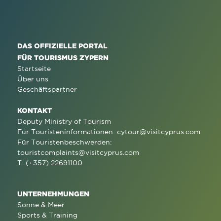
DAS OFFIZIELLE PORTAL
FÜR TOURISMUS ZYPERN
Startseite
Über uns
Geschäftspartner
KONTAKT
Deputy Ministry of Tourism
Für Touristeninformationen:
cytour@visitcyprus.com
Für Touristenbeschwerden:
touristcomplaints@visitcyprus.com
T: (+357) 22691100
UNTERNEHMUNGEN
Sonne & Meer
Sports & Training