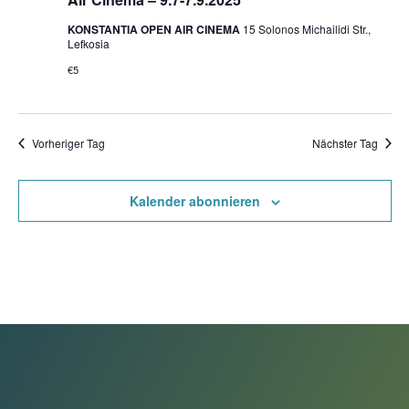
KONSTANTIA OPEN AIR CINEMA
15 Solonos Michailidi Str.,
Lefkosia
€5
Vorheriger Tag
Nächster Tag
Kalender abonnieren