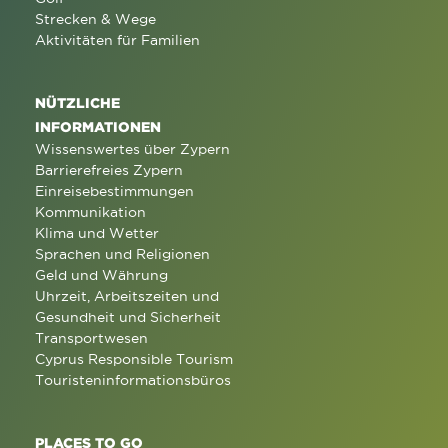
Strecken & Wege
Aktivitäten für Familien
NÜTZLICHE
INFORMATIONEN
Wissenswertes über Zypern
Barrierefreies Zypern
Einreisebestimmungen
Kommunikation
Klima und Wetter
Sprachen und Religionen
Geld und Währung
Uhrzeit, Arbeitszeiten und
Gesundheit und Sicherheit
Transportwesen
Cyprus Responsible Tourism
Touristeninformationsbüros
PLACES TO GO