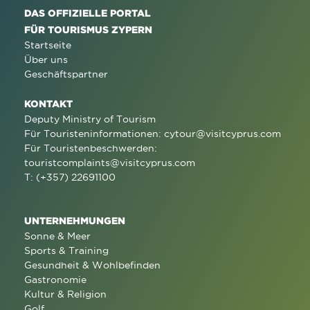
DAS OFFIZIELLE PORTAL
FÜR TOURISMUS ZYPERN
Startseite
Über uns
Geschäftspartner
KONTAKT
Deputy Ministry of Tourism
Für Touristeninformationen:
cytour@visitcyprus.com
Für Touristenbeschwerden:
touristcomplaints@visitcyprus.com
T: (+357) 22691100
UNTERNEHMUNGEN
Sonne & Meer
Sports & Training
Gesundheit & Wohlbefinden
Gastronomie
Kultur & Religion
Golf