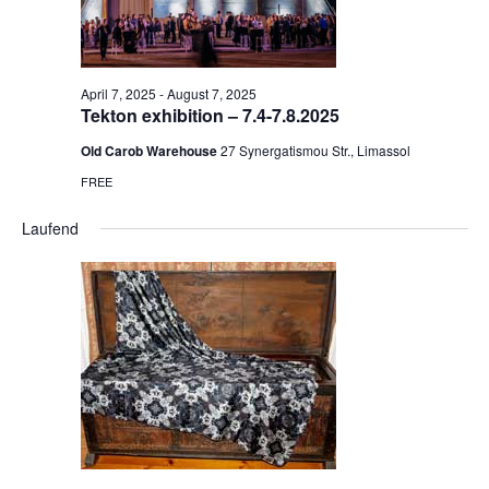
April 7, 2025
-
August 7, 2025
Tekton exhibition – 7.4-7.8.2025
Old Carob Warehouse
27 Synergatismou Str., Limassol
FREE
Laufend