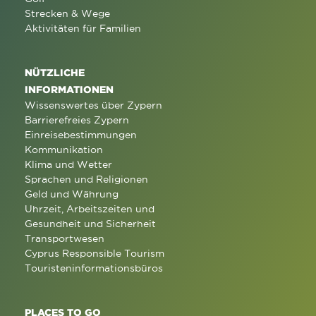
Strecken & Wege
Aktivitäten für Familien
NÜTZLICHE
INFORMATIONEN
Wissenswertes über Zypern
Barrierefreies Zypern
Einreisebestimmungen
Kommunikation
Klima und Wetter
Sprachen und Religionen
Geld und Währung
Uhrzeit, Arbeitszeiten und
Gesundheit und Sicherheit
Transportwesen
Cyprus Responsible Tourism
Touristeninformationsbüros
PLACES TO GO