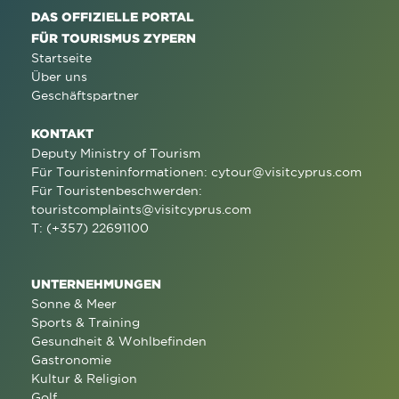
DAS OFFIZIELLE PORTAL
FÜR TOURISMUS ZYPERN
Startseite
Über uns
Geschäftspartner
KONTAKT
Deputy Ministry of Tourism
Für Touristeninformationen:
cytour@visitcyprus.com
Für Touristenbeschwerden:
touristcomplaints@visitcyprus.com
T: (+357) 22691100
UNTERNEHMUNGEN
Sonne & Meer
Sports & Training
Gesundheit & Wohlbefinden
Gastronomie
Kultur & Religion
Golf