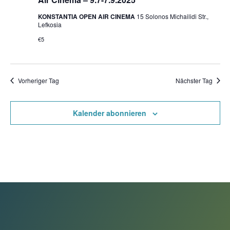
KONSTANTIA OPEN AIR CINEMA
15 Solonos Michailidi Str.,
Lefkosia
€5
Vorheriger Tag
Nächster Tag
Kalender abonnieren