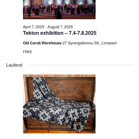
April 7, 2025
-
August 7, 2025
Tekton exhibition – 7.4-7.8.2025
Old Carob Warehouse
27 Synergatismou Str., Limassol
FREE
Laufend