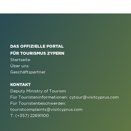
DAS OFFIZIELLE PORTAL
FÜR TOURISMUS ZYPERN
Startseite
Über uns
Geschäftspartner
KONTAKT
Deputy Ministry of Tourism
Für Touristeninformationen:
cytour@visitcyprus.com
Für Touristenbeschwerden:
touristcomplaints@visitcyprus.com
T: (+357) 22691100