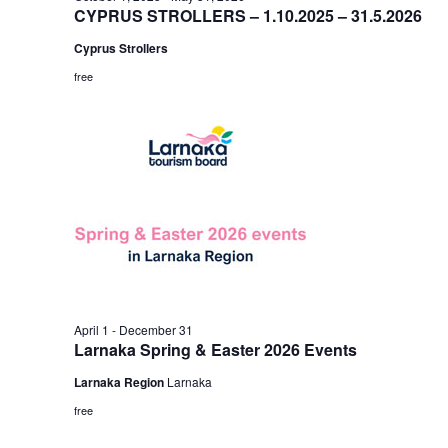
CYPRUS STROLLERS – 1.10.2025 – 31.5.2026
Cyprus Strollers
free
April 1
-
December 31
Larnaka Spring & Easter 2026 Events
Larnaka Region
Larnaka
free