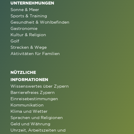
UNTERNEHMUNGEN
Sonne & Meer
Sports & Training
Gesundheit & Wohlbefinden
Gastronomie
Kultur & Religion
Golf
Strecken & Wege
Aktivitäten für Familien
NÜTZLICHE
INFORMATIONEN
Wissenswertes über Zypern
Barrierefreies Zypern
Einreisebestimmungen
Kommunikation
Klima und Wetter
Sprachen und Religionen
Geld und Währung
Uhrzeit, Arbeitszeiten und