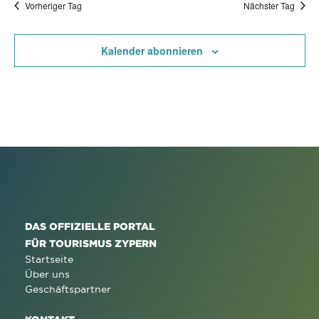
Vorheriger Tag
Nächster Tag
Kalender abonnieren
DAS OFFIZIELLE PORTAL
FÜR TOURISMUS ZYPERN
Startseite
Über uns
Geschäftspartner