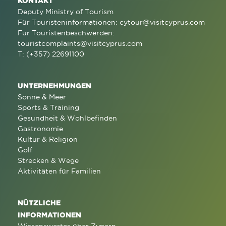
KONTAKT
Deputy Ministry of Tourism
Für Touristeninformationen:
cytour@visitcyprus.com
Für Touristenbeschwerden:
touristcomplaints@visitcyprus.com
T: (+357) 22691100
UNTERNEHMUNGEN
Sonne & Meer
Sports & Training
Gesundheit & Wohlbefinden
Gastronomie
Kultur & Religion
Golf
Strecken & Wege
Aktivitäten für Familien
NÜTZLICHE
INFORMATIONEN