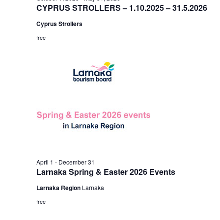
CYPRUS STROLLERS – 1.10.2025 – 31.5.2026
Cyprus Strollers
free
April 1
-
December 31
Larnaka Spring & Easter 2026 Events
Larnaka Region
Larnaka
free