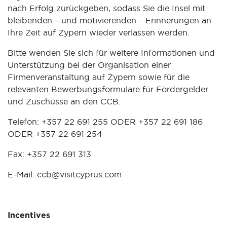
nach Erfolg zurückgeben, sodass Sie die Insel mit
bleibenden – und motivierenden – Erinnerungen an
Ihre Zeit auf Zypern wieder verlassen werden.
Bitte wenden Sie sich für weitere Informationen und
Unterstützung bei der Organisation einer
Firmenveranstaltung auf Zypern sowie für die
relevanten Bewerbungsformulare für Fördergelder
und Zuschüsse an den CCB:
Telefon: +357 22 691 255 ODER +357 22 691 186
ODER +357 22 691 254
Fax: +357 22 691 313
E-Mail:
ccb@visitcyprus.com
Incentives