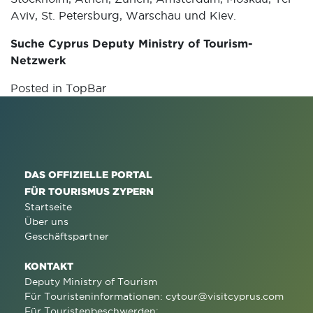
Aviv, St. Petersburg, Warschau und Kiev.
Suche Cyprus Deputy Ministry of Tourism-
Netzwerk
Posted in
TopBar
DAS OFFIZIELLE PORTAL
FÜR TOURISMUS ZYPERN
Startseite
Über uns
Geschäftspartner
KONTAKT
Deputy Ministry of Tourism
Für Touristeninformationen:
cytour@visitcyprus.com
Für Touristenbeschwerden: