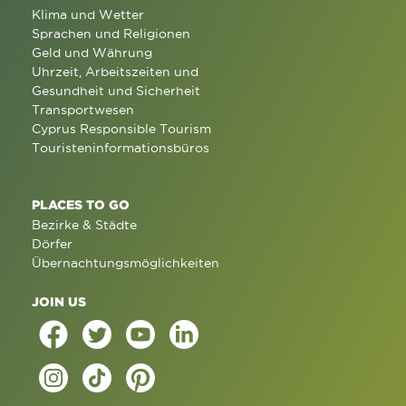
Klima und Wetter
Sprachen und Religionen
Geld und Währung
Uhrzeit, Arbeitszeiten und
Gesundheit und Sicherheit
Transportwesen
Cyprus Responsible Tourism
Touristeninformationsbüros
PLACES TO GO
Bezirke & Städte
Dörfer
Übernachtungsmöglichkeiten
JOIN US