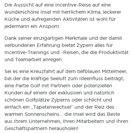
Die Aussicht auf eine Incentive-Reise auf eine
wunderschöne Insel mit herrlichem Klima, leckerer
Küche und aufregenden Aktivitäten ist wohl für
jedermann ein Ansporn.
Dank seiner einzigartigen Merkmale und der damit
verbundenen Erfahrung bietet Zypern alles für
Incentive-Trainings und -Reisen, die die Produktivität
und Teamarbeit anregen.
Sei es eine Kreuzfahrt auf dem tiefblauen Mittelmeer,
bei der die kräftige Seeluft zum Ideenfluss beiträgt,
eine Partie Golf mit Partnern oder potenziellen
Kunden auf einem der exklusiven und natürlich
schönen Golfplätze Zyperns oder schlicht und
einfach ein „Tapetenwechsel“ und der Reiz des
warmen Sonnenscheins… die Insel wird das Beste
aus Ihrem Unternehmen, Ihren Mitarbeitern und Ihren
Geschäftspartnern herausholen!