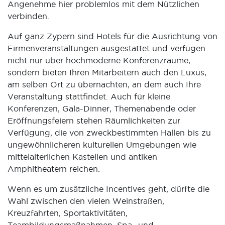
Angenehme hier problemlos mit dem Nützlichen
verbinden.
Auf ganz Zypern sind Hotels für die Ausrichtung von
Firmenveranstaltungen ausgestattet und verfügen
nicht nur über hochmoderne Konferenzräume,
sondern bieten Ihren Mitarbeitern auch den Luxus,
am selben Ort zu übernachten, an dem auch Ihre
Veranstaltung stattfindet. Auch für kleine
Konferenzen, Gala-Dinner, Themenabende oder
Eröffnungsfeiern stehen Räumlichkeiten zur
Verfügung, die von zweckbestimmten Hallen bis zu
ungewöhnlicheren kulturellen Umgebungen wie
mittelalterlichen Kastellen und antiken
Amphitheatern reichen.
Wenn es um zusätzliche Incentives geht, dürfte die
Wahl zwischen den vielen Weinstraßen,
Kreuzfahrten, Sportaktivitäten,