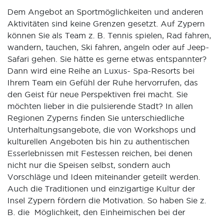
Dem Angebot an Sportmöglichkeiten und anderen
Aktivitäten sind keine Grenzen gesetzt. Auf Zypern
können Sie als Team z. B. Tennis spielen, Rad fahren,
wandern, tauchen, Ski fahren, angeln oder auf Jeep-
Safari gehen. Sie hätte es gerne etwas entspannter?
Dann wird eine Reihe an Luxus- Spa-Resorts bei
Ihrem Team ein Gefühl der Ruhe hervorrufen, das
den Geist für neue Perspektiven frei macht. Sie
möchten lieber in die pulsierende Stadt? In allen
Regionen Zyperns finden Sie unterschiedliche
Unterhaltungsangebote, die von Workshops und
kulturellen Angeboten bis hin zu authentischen
Esserlebnissen mit Festessen reichen, bei denen
nicht nur die Speisen selbst, sondern auch
Vorschläge und Ideen miteinander geteilt werden.
Auch die Traditionen und einzigartige Kultur der
Insel Zypern fördern die Motivation. So haben Sie z.
B. die Möglichkeit, den Einheimischen bei der