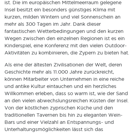
ist. Die im europäischen Mittelmeerraum gelegene
Insel besitzt ein besonders günstiges Klima mit
kurzen, milden Wintern und viel Sonnenschein an
mehr als 300 Tagen im Jahr. Dank dieser
fantastischen Wetterbedingungen und den kurzen
Wegen zwischen den einzelnen Regionen ist es ein
Kinderspiel, eine Konferenz mit den vielen Outdoor-
Aktivitäten zu kombinieren, die Zypern zu bieten hat.
Als eine der ältesten Zivilisationen der Welt, deren
Geschichte mehr als 11.000 Jahre zurückreicht,
können Mitarbeiter von Unternehmen in eine reiche
und antike Kultur eintauchen und ein herzliches
Willkommen erleben, dass so warm ist, wie der Sand
an den vielen abwechslungsreichen Küsten der Insel.
Von der köstlichen zyprischen Küche und den
traditionellen Tavernen bis hin zu eleganten Wein-
Bars und einer Vielzahl an Entspannungs- und
Unterhaltungsmöglichkeiten lässt sich das