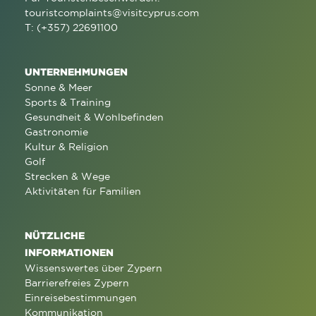
touristcomplaints@visitcyprus.com
T: (+357) 22691100
UNTERNEHMUNGEN
Sonne & Meer
Sports & Training
Gesundheit & Wohlbefinden
Gastronomie
Kultur & Religion
Golf
Strecken & Wege
Aktivitäten für Familien
NÜTZLICHE
INFORMATIONEN
Wissenswertes über Zypern
Barrierefreies Zypern
Einreisebestimmungen
Kommunikation