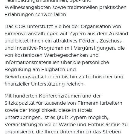
Teambildungsmaßnahmen, Spa- und
Wellnessangeboten sowie traditionellen praktischen
Erfahrungen schwer fallen.
Das CCB unterstützt Sie bei der Organisation von
Firmenveranstaltungen auf Zypern aus dem Ausland
und bietet Ihnen ein attraktives Förder-, Zuschuss-
und Incentive-Programm mit Vergünstigungen, die
von kostenlosen Werbegeschenken und
Informationsmaterialien über die persönliche
Begrüßung am Flughafen und
Bewirtungsgutscheinen bis hin zu technischer und
finanzieller Unterstützung reichen.
Mit hunderten Konferenzräumen und der
Sitzkapazität für tausende von Firmenmitarbeitern
sowie der Möglichkeit, diese in Hotels
unterzubringen, ist es (auf) Zypern möglich,
Veranstaltungen voller Wärme und Enthusiasmus zu
organisieren, die Ihrem Unternehmen das Streben