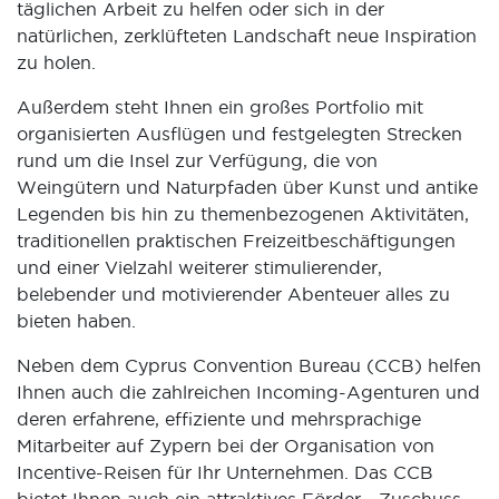
täglichen Arbeit zu helfen oder sich in der
natürlichen, zerklüfteten Landschaft neue Inspiration
zu holen.
Außerdem steht Ihnen ein großes Portfolio mit
organisierten Ausflügen und festgelegten Strecken
rund um die Insel zur Verfügung, die von
Weingütern und Naturpfaden über Kunst und antike
Legenden bis hin zu themenbezogenen Aktivitäten,
traditionellen praktischen Freizeitbeschäftigungen
und einer Vielzahl weiterer stimulierender,
belebender und motivierender Abenteuer alles zu
bieten haben.
Neben dem Cyprus Convention Bureau (CCB) helfen
Ihnen auch die zahlreichen Incoming-Agenturen und
deren erfahrene, effiziente und mehrsprachige
Mitarbeiter auf Zypern bei der Organisation von
Incentive-Reisen für Ihr Unternehmen. Das CCB