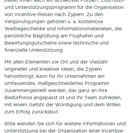
bietet Ihnen auch ein attraktives Förder-, Zuschuss-
und Unterstützungsprogramm für die Organisation
von Incentive-Reisen nach Zypern. Zu den
Vergünstigungen gehören u. a. kostenlose
Werbegeschenke und Informationsmaterialien, die
persönliche Begrüßung am Flughafen und
Bewirtungsgutscheine sowie technische und
finanzielle Unterstützung.
Mit allen Elementen vor Ort und der Vielzahl
origineller und kreativer Ideen, die Zypern
hervorbringt, kann für Ihr Unternehmen ein
umfassendes, maßgeschneidertes Programm
zusammengestellt werden, das ganz an Ihre
Bedürfnisse angepasst ist und Ihr Team zufrieden,
mit einem Gefühl der Würdigung und dem Willen
zum Erfolg zurücklässt.
Bitte wenden Sie sich für weitere Informationen und
Unterstützung bei der Organisation einer Incentive-