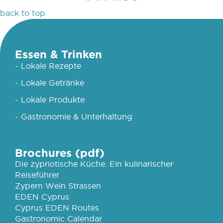
back to top
Essen & Trinken
- Lokale Rezepte
- Lokale Getränke
- Lokale Produkte
- Gastronomie & Unterhaltung
Brochures (pdf)
Die zypriotische Küche: Ein kulinarischer
Reiseführer
Zypern Wein Strassen
EDEN Cyprus
Cyprus EDEN Routes
Gastronomic Calendar