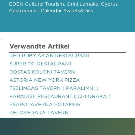
EDEN Cultural Tourism: Orini Larnaka, Cyprus
Gastronomic Calendar Sweets&Pies
Verwandte Artikel
RED RUBY ASIAN RESTAURANT
SUPER ''S'' RESTAURANT
COSTAS KOLONI TAVERN
ASTORIA NEW YORK PIZZA
TSELINGAS TAVERN ( PARALIMNI )
PARADISE RESTAURANT ( CHLORAKA )
PSAROTAVERNA POTAMOS
KELOKEDARA TAVERN