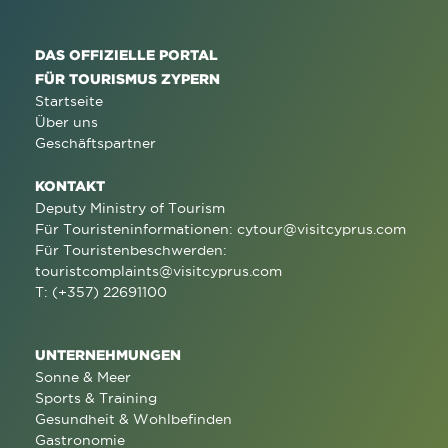
DAS OFFIZIELLE PORTAL
FÜR TOURISMUS ZYPERN
Startseite
Über uns
Geschäftspartner
KONTAKT
Deputy Ministry of Tourism
Für Touristeninformationen:
cytour@visitcyprus.com
Für Touristenbeschwerden:
touristcomplaints@visitcyprus.com
T: (+357) 22691100
UNTERNEHMUNGEN
Sonne & Meer
Sports & Training
Gesundheit & Wohlbefinden
Gastronomie