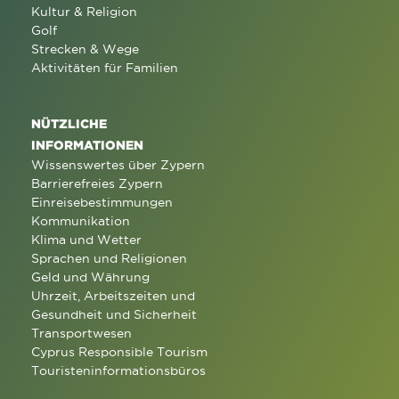
Kultur & Religion
Golf
Strecken & Wege
Aktivitäten für Familien
NÜTZLICHE
INFORMATIONEN
Wissenswertes über Zypern
Barrierefreies Zypern
Einreisebestimmungen
Kommunikation
Klima und Wetter
Sprachen und Religionen
Geld und Währung
Uhrzeit, Arbeitszeiten und
Gesundheit und Sicherheit
Transportwesen
Cyprus Responsible Tourism
Touristeninformationsbüros