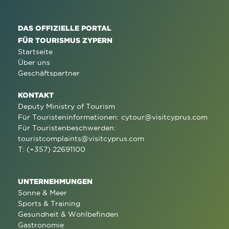
DAS OFFIZIELLE PORTAL
FÜR TOURISMUS ZYPERN
Startseite
Über uns
Geschäftspartner
KONTAKT
Deputy Ministry of Tourism
Für Touristeninformationen:
cytour@visitcyprus.com
Für Touristenbeschwerden:
touristcomplaints@visitcyprus.com
T: (+357) 22691100
UNTERNEHMUNGEN
Sonne & Meer
Sports & Training
Gesundheit & Wohlbefinden
Gastronomie