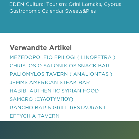
EDEN Cultural Tourism: Orini Larnaka, Cyprus
Gastronomic Calendar Sweets&Pies
Verwandte Artikel
MEZEDOPOLEIO EPILOGI ( LINOPETRA )
CHRISTOS O SALONIKIOS SNACK BAR
PALIOMYLOS TAVERN ( ANALIONTAS )
JEMMS AMERICAN STEAK BAR
HABIBI AUTHENTIC SYRIAN FOOD
SAMCRO (ΞΥΛΟΤΥΜΠΟΥ)
RANCHO BAR & GRILL RESTAURANT
EFTYCHIA TAVERN