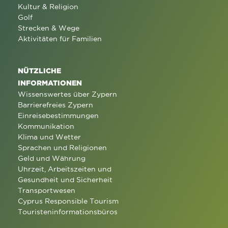
Kultur & Religion
Golf
Strecken & Wege
Aktivitäten für Familien
NÜTZLICHE
INFORMATIONEN
Wissenswertes über Zypern
Barrierefreies Zypern
Einreisebestimmungen
Kommunikation
Klima und Wetter
Sprachen und Religionen
Geld und Währung
Uhrzeit, Arbeitszeiten und
Gesundheit und Sicherheit
Transportwesen
Cyprus Responsible Tourism
Touristeninformationsbüros