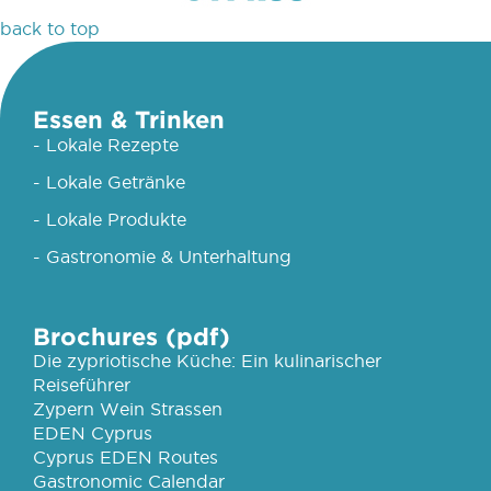
back to top
Essen & Trinken
- Lokale Rezepte
- Lokale Getränke
- Lokale Produkte
- Gastronomie & Unterhaltung
Brochures (pdf)
Die zypriotische Küche: Ein kulinarischer
Reiseführer
Zypern Wein Strassen
EDEN Cyprus
Cyprus EDEN Routes
Gastronomic Calendar