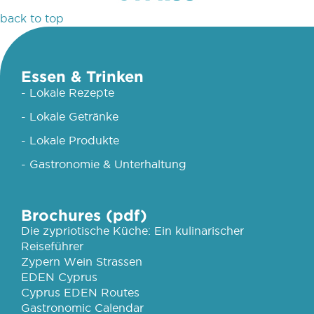
back to top
Essen & Trinken
- Lokale Rezepte
- Lokale Getränke
- Lokale Produkte
- Gastronomie & Unterhaltung
Brochures (pdf)
Die zypriotische Küche: Ein kulinarischer
Reiseführer
Zypern Wein Strassen
EDEN Cyprus
Cyprus EDEN Routes
Gastronomic Calendar