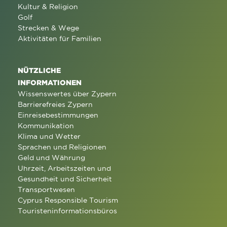
Kultur & Religion
Golf
Strecken & Wege
Aktivitäten für Familien
NÜTZLICHE
INFORMATIONEN
Wissenswertes über Zypern
Barrierefreies Zypern
Einreisebestimmungen
Kommunikation
Klima und Wetter
Sprachen und Religionen
Geld und Währung
Uhrzeit, Arbeitszeiten und
Gesundheit und Sicherheit
Transportwesen
Cyprus Responsible Tourism
Touristeninformationsbüros