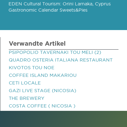
EDEN Cultural Tourism: Orini Larnaka, Cyprus
Gastronomic Calendar Sweets&Pies
Verwandte Artikel
PSIPOPOLIO TAVERNAKI TOU MELI (2)
QUADRO OSTERIA ITALIANA RESTAURANT
KIVOTOS TOU NOE
COFFEE ISLAND MAKARIOU
CETI LOCALE
GAZI LIVE STAGE (NICOSIA)
THE BREWERY
COSTA COFFEE ( NICOSIA )