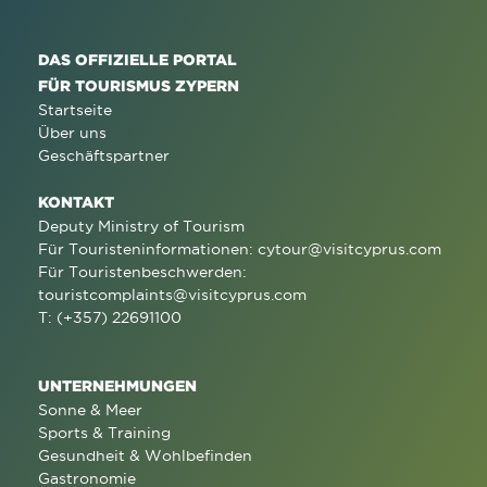
DAS OFFIZIELLE PORTAL
FÜR TOURISMUS ZYPERN
Startseite
Über uns
Geschäftspartner
KONTAKT
Deputy Ministry of Tourism
Für Touristeninformationen:
cytour@visitcyprus.com
Für Touristenbeschwerden:
touristcomplaints@visitcyprus.com
T: (+357) 22691100
UNTERNEHMUNGEN
Sonne & Meer
Sports & Training
Gesundheit & Wohlbefinden
Gastronomie