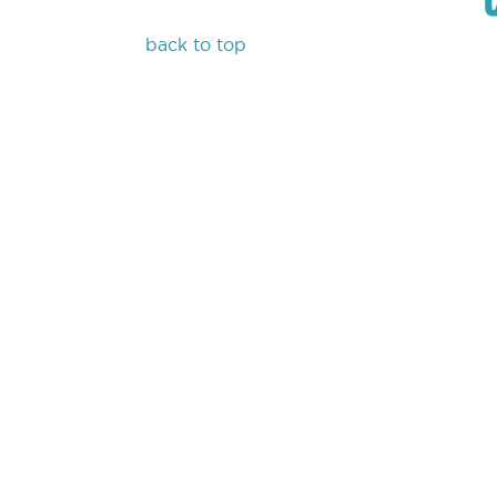
back to top