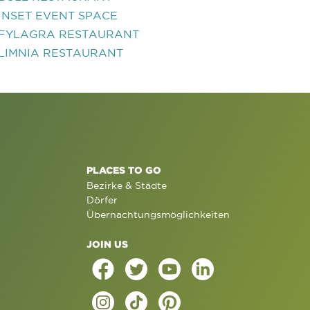
INSET EVENT SPACE
FYLAGRA RESTAURANT
LIMNIA RESTAURANT
PLACES TO GO
Bezirke & Städte
Dörfer
Übernachtungsmöglichkeiten
JOIN US