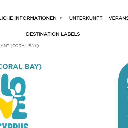
LICHE INFORMATIONEN
UNTERKUNFT
VERAN
DESTINATION LABELS
ANT (CORAL BAY)
CORAL BAY)