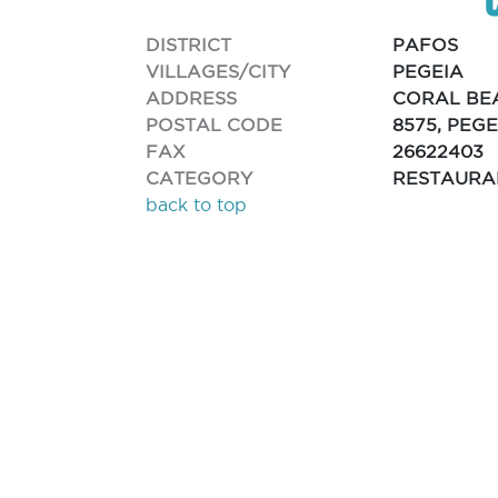
DISTRICT
PAFOS
VILLAGES/CITY
PEGEIA
ADDRESS
CORAL BE
POSTAL CODE
8575, PEGE
FAX
26622403
CATEGORY
RESTAURA
back to top