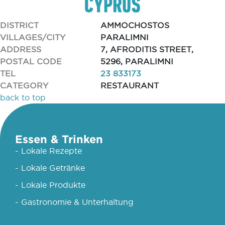
DISTRICT
AMMOCHOSTOS
VILLAGES/CITY
PARALIMNI
ADDRESS
7, AFRODITIS STREET,
POSTAL CODE
5296, PARALIMNI
TEL
23 833173
CATEGORY
RESTAURANT
back to top
Essen & Trinken
- Lokale Rezepte
- Lokale Getränke
- Lokale Produkte
- Gastronomie & Unterhaltung