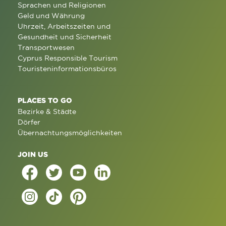
Sprachen und Religionen
Geld und Währung
Uhrzeit, Arbeitszeiten und
Gesundheit und Sicherheit
Transportwesen
Cyprus Responsible Tourism
Touristeninformationsbüros
PLACES TO GO
Bezirke & Städte
Dörfer
Übernachtungsmöglichkeiten
JOIN US