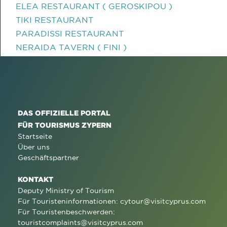
ELEA RESTAURANT ( GEROSKIPOU )
TIKI RESTAURANT
PARADISSI RESTAURANT
NERAIDA TAVERN ( FINI )
DAS OFFIZIELLE PORTAL
FÜR TOURISMUS ZYPERN
Startseite
Über uns
Geschäftspartner
KONTAKT
Deputy Ministry of Tourism
Für Touristeninformationen:
cytour@visitcyprus.com
Für Touristenbeschwerden:
touristcomplaints@visitcyprus.com