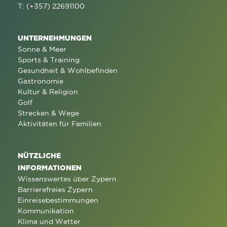
T: (+357) 22691100
UNTERNEHMUNGEN
Sonne & Meer
Sports & Training
Gesundheit & Wohlbefinden
Gastronomie
Kultur & Religion
Golf
Strecken & Wege
Aktivitäten für Familien
NÜTZLICHE
INFORMATIONEN
Wissenswertes über Zypern
Barrierefreies Zypern
Einreisebestimmungen
Kommunikation
Klima und Wetter