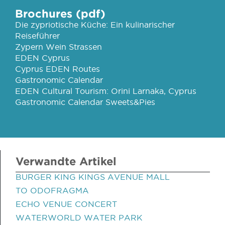
Brochures (pdf)
Die zypriotische Küche: Ein kulinarischer
Reiseführer
Zypern Wein Strassen
EDEN Cyprus
Cyprus EDEN Routes
Gastronomic Calendar
EDEN Cultural Tourism: Orini Larnaka, Cyprus
Gastronomic Calendar Sweets&Pies
Verwandte Artikel
BURGER KING KINGS AVENUE MALL
TO ODOFRAGMA
ECHO VENUE CONCERT
WATERWORLD WATER PARK