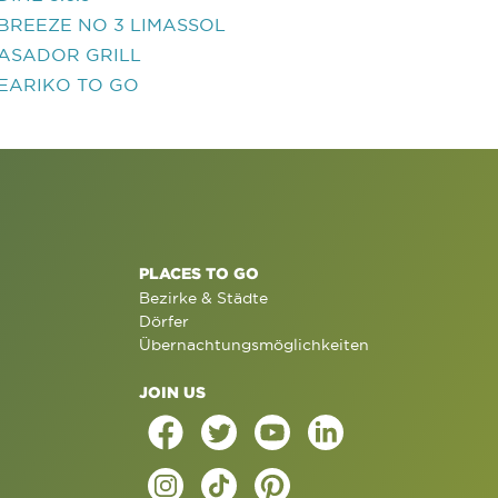
BREEZE NO 3 LIMASSOL
ASADOR GRILL
EARIKO TO GO
PLACES TO GO
Bezirke & Städte
Dörfer
Übernachtungsmöglichkeiten
JOIN US