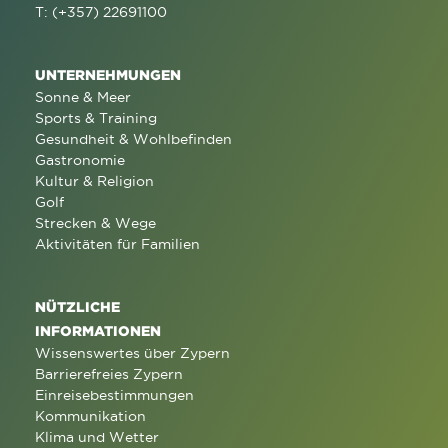
T: (+357) 22691100
UNTERNEHMUNGEN
Sonne & Meer
Sports & Training
Gesundheit & Wohlbefinden
Gastronomie
Kultur & Religion
Golf
Strecken & Wege
Aktivitäten für Familien
NÜTZLICHE
INFORMATIONEN
Wissenswertes über Zypern
Barrierefreies Zypern
Einreisebestimmungen
Kommunikation
Klima und Wetter