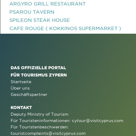
ARGYRO GRILL RESTAURANT
PSAROU TAVERN
SPILEON STEAK HOUSE
CAFE ROUGE ( KOKKINOS SUPERMARKET )
DAS OFFIZIELLE PORTAL
FÜR TOURISMUS ZYPERN
Startseite
Über uns
Geschäftspartner
KONTAKT
Deputy Ministry of Tourism
Für Touristeninformationen:
cytour@visitcyprus.com
Für Touristenbeschwerden:
touristcomplaints@visitcyprus.com