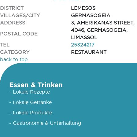
DISTRICT
LEMESOS
VILLAGES/CITY
GERMASOGEIA
ADDRESS
3, AMERIKANAS STREET,
4046, GERMASOGEIA,
POSTAL CODE
LIMASSOL
TEL
25324217
CATEGORY
RESTAURANT
back to top
Essen & Trinken
- Lokale Rezepte
- Lokale Getränke
- Lokale Produkte
- Gastronomie & Unterhaltung