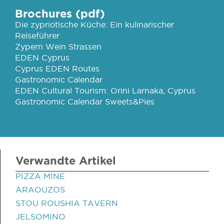
Brochures (pdf)
Die zypriotische Küche: Ein kulinarischer
Reiseführer
Zypern Wein Strassen
EDEN Cyprus
Cyprus EDEN Routes
Gastronomic Calendar
EDEN Cultural Tourism: Orini Larnaka, Cyprus
Gastronomic Calendar Sweets&Pies
Verwandte Artikel
PIZZA MINE
ARAOUZOS
STOU ROUSHIA TAVERN
JELSOMINO