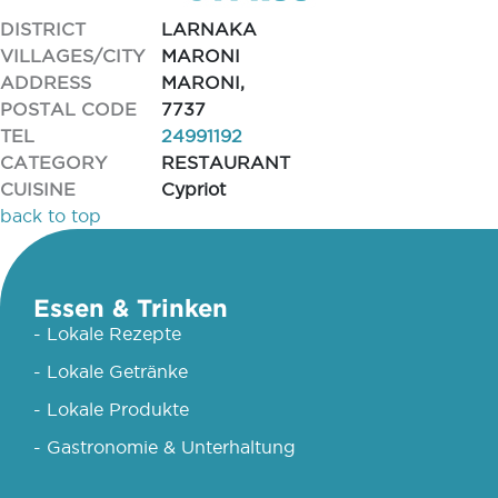
DISTRICT
LARNAKA
VILLAGES/CITY
MARONI
ADDRESS
MARONI,
POSTAL CODE
7737
TEL
24991192
CATEGORY
RESTAURANT
CUISINE
Cypriot
back to top
Essen & Trinken
- Lokale Rezepte
- Lokale Getränke
- Lokale Produkte
- Gastronomie & Unterhaltung