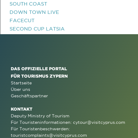
SOUTH COAST
DOWN TOWN LIVE
FACECUT
SECOND CUP LATSIA
DAS OFFIZIELLE PORTAL
FÜR TOURISMUS ZYPERN
Startseite
Über uns
Geschäftspartner
KONTAKT
Deputy Ministry of Tourism
Für Touristeninformationen:
cytour@visitcyprus.com
Für Touristenbeschwerden:
touristcomplaints@visitcyprus.com