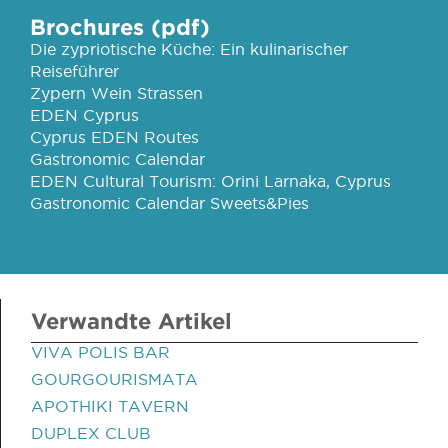
Brochures (pdf)
Die zypriotische Küche: Ein kulinarischer
Reiseführer
Zypern Wein Strassen
EDEN Cyprus
Cyprus EDEN Routes
Gastronomic Calendar
EDEN Cultural Tourism: Orini Larnaka, Cyprus
Gastronomic Calendar Sweets&Pies
Verwandte Artikel
VIVA POLIS BAR
GOURGOURISMATA
APOTHIKI TAVERN
DUPLEX CLUB