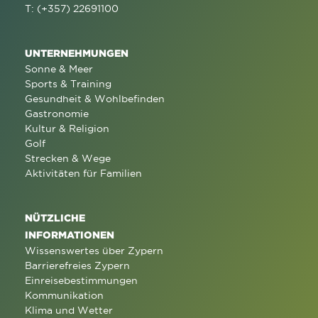
T: (+357) 22691100
UNTERNEHMUNGEN
Sonne & Meer
Sports & Training
Gesundheit & Wohlbefinden
Gastronomie
Kultur & Religion
Golf
Strecken & Wege
Aktivitäten für Familien
NÜTZLICHE
INFORMATIONEN
Wissenswertes über Zypern
Barrierefreies Zypern
Einreisebestimmungen
Kommunikation
Klima und Wetter