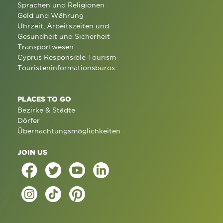
Sprachen und Religionen
Geld und Währung
Uhrzeit, Arbeitszeiten und
Gesundheit und Sicherheit
Transportwesen
Cyprus Responsible Tourism
Touristeninformationsbüros
PLACES TO GO
Bezirke & Städte
Dörfer
Übernachtungsmöglichkeiten
JOIN US