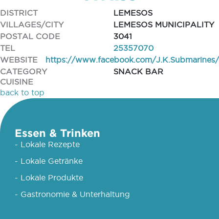
DISTRICT
LEMESOS
VILLAGES/CITY
LEMESOS MUNICIPALITY
POSTAL CODE
3041
TEL
25357070
WEBSITE
https://www.facebook.com/J.K.Submarines/
CATEGORY
SNACK BAR
CUISINE
back to top
Essen & Trinken
- Lokale Rezepte
- Lokale Getränke
- Lokale Produkte
- Gastronomie & Unterhaltung