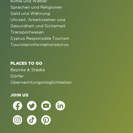
Klima und Wetter
Sprachen und Religionen
Geld und Währung
Uhrzeit, Arbeitszeiten und
Gesundheit und Sicherheit
Transportwesen
Cyprus Responsible Tourism
Touristeninformationsbüros
PLACES TO GO
Bezirke & Städte
Dörfer
Übernachtungsmöglichkeiten
JOIN US