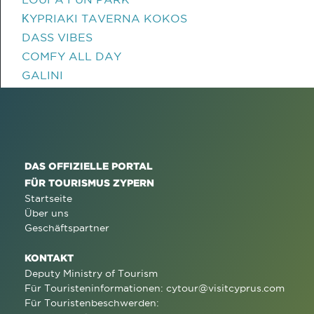
ΚYPRIAKI TAVERNA KOKOS
DASS VIBES
COMFY ALL DAY
GALINI
DAS OFFIZIELLE PORTAL
FÜR TOURISMUS ZYPERN
Startseite
Über uns
Geschäftspartner
KONTAKT
Deputy Ministry of Tourism
Für Touristeninformationen:
cytour@visitcyprus.com
Für Touristenbeschwerden: