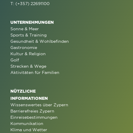
T: (+357) 22691100
UNTERNEHMUNGEN
Sonne & Meer
Sports & Training
Gesundheit & Wohlbefinden
Gastronomie
Kultur & Religion
Golf
Strecken & Wege
Aktivitäten für Familien
NÜTZLICHE
INFORMATIONEN
Wissenswertes über Zypern
Barrierefreies Zypern
Einreisebestimmungen
Kommunikation
Klima und Wetter