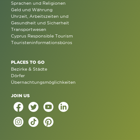
Sprachen und Religionen
Geld und Währung
Uhrzeit, Arbeitszeiten und
Gesundheit und Sicherheit
Transportwesen
Cyprus Responsible Tourism
Touristeninformationsbüros
PLACES TO GO
Bezirke & Städte
Dörfer
Übernachtungsmöglichkeiten
JOIN US