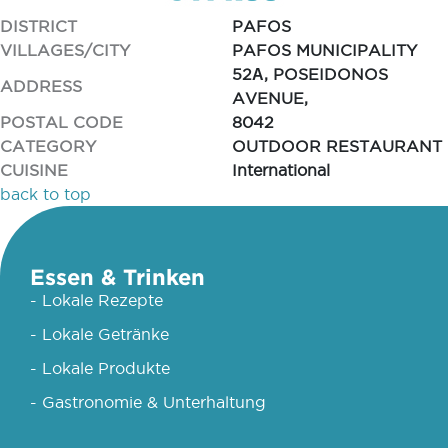
DISTRICT
PAFOS
VILLAGES/CITY
PAFOS MUNICIPALITY
52Α, POSEIDONOS
ADDRESS
AVENUE,
POSTAL CODE
8042
CATEGORY
OUTDOOR RESTAURANT
CUISINE
International
back to top
Essen & Trinken
- Lokale Rezepte
- Lokale Getränke
- Lokale Produkte
- Gastronomie & Unterhaltung