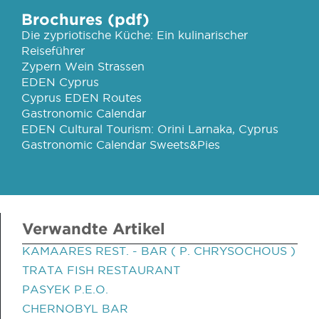
Brochures (pdf)
Die zypriotische Küche: Ein kulinarischer
Reiseführer
Zypern Wein Strassen
EDEN Cyprus
Cyprus EDEN Routes
Gastronomic Calendar
EDEN Cultural Tourism: Orini Larnaka, Cyprus
Gastronomic Calendar Sweets&Pies
Verwandte Artikel
KAMAARES REST. - BAR ( P. CHRYSOCHOUS )
TRATA FISH RESTAURANT
PASYEK P.E.O.
CHERNOBYL BAR