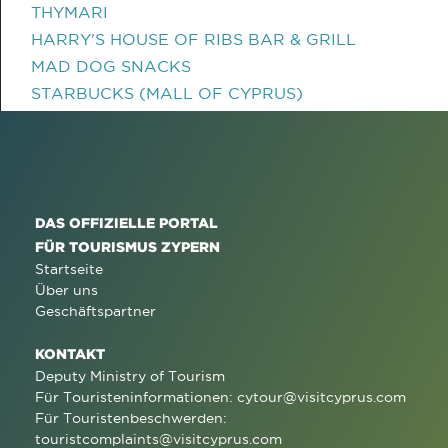
THYMARI
HARRY'S HOUSE OF RIBS BAR & GRILL
MAD DOG SNACKS
STARBUCKS (MALL OF CYPRUS)
DAS OFFIZIELLE PORTAL
FÜR TOURISMUS ZYPERN
Startseite
Über uns
Geschäftspartner
KONTAKT
Deputy Ministry of Tourism
Für Touristeninformationen:
cytour@visitcyprus.com
Für Touristenbeschwerden:
touristcomplaints@visitcyprus.com