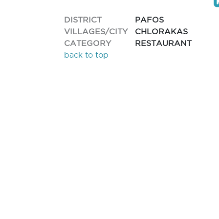
DISTRICT
PAFOS
VILLAGES/CITY
CHLORAKAS
CATEGORY
RESTAURANT
back to top