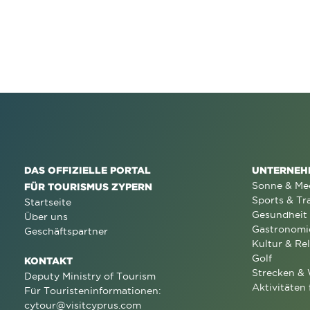
DAS OFFIZIELLE PORTAL
UNTERNEH
Sonne & Me
FÜR TOURISMUS ZYPERN
Sports & Tr
Startseite
Gesundheit
Über uns
Gastronomi
Geschäftspartner
Kultur & Rel
Golf
KONTAKT
Strecken &
Deputy Ministry of Tourism
Aktivitäten 
Für Touristeninformationen:
cytour@visitcyprus.com