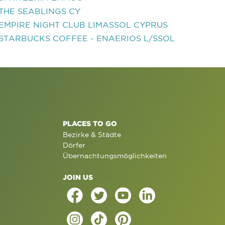
THE SEABLINGS CY
EMPIRE NIGHT CLUB LIMASSOL CYPRUS
STARBUCKS COFFEE - ENAERIOS L/SSOL
PLACES TO GO
Bezirke & Städte
Dörfer
Übernachtungsmöglichkeiten
JOIN US