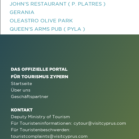
JOHN'S RESTAURANT ( P. PLATRES )
GERANIA
OLEASTRO OLIVE PARK
QUEEN'S ARMS PUB ( PYLA )
DAS OFFIZIELLE PORTAL
FÜR TOURISMUS ZYPERN
Startseite
Über uns
Geschäftspartner
KONTAKT
Deputy Ministry of Tourism
Für Touristeninformationen:
cytour@visitcyprus.com
Für Touristenbeschwerden:
touristcomplaints@visitcyprus.com