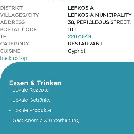
DISTRICT
LEFKOSIA
VILLAGES/CITY
LEFKOSIA MUNICIPALITY
ADDRESS
38, PERICLEOUS STREET,
POSTAL CODE
1011
TEL
22671549
CATEGORY
RESTAURANT
CUISINE
Cypriot
back to top
Essen & Trinken
- Lokale Rezepte
- Lokale Getränke
- Lokale Produkte
- Gastronomie & Unterhaltung