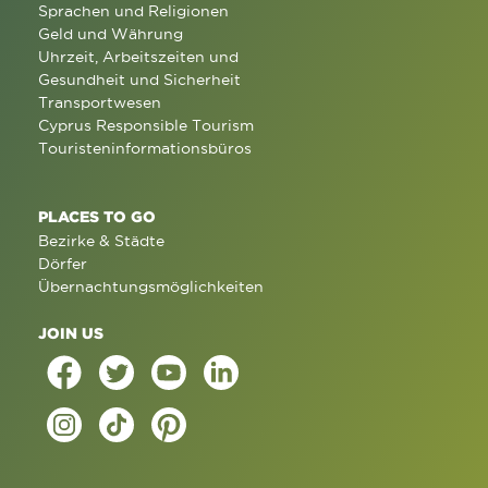
Sprachen und Religionen
Geld und Währung
Uhrzeit, Arbeitszeiten und
Gesundheit und Sicherheit
Transportwesen
Cyprus Responsible Tourism
Touristeninformationsbüros
PLACES TO GO
Bezirke & Städte
Dörfer
Übernachtungsmöglichkeiten
JOIN US