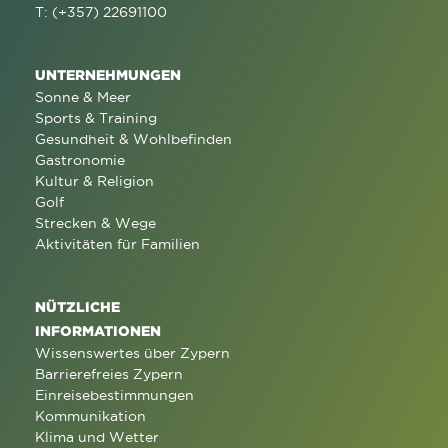
T: (+357) 22691100
UNTERNEHMUNGEN
Sonne & Meer
Sports & Training
Gesundheit & Wohlbefinden
Gastronomie
Kultur & Religion
Golf
Strecken & Wege
Aktivitäten für Familien
NÜTZLICHE
INFORMATIONEN
Wissenswertes über Zypern
Barrierefreies Zypern
Einreisebestimmungen
Kommunikation
Klima und Wetter