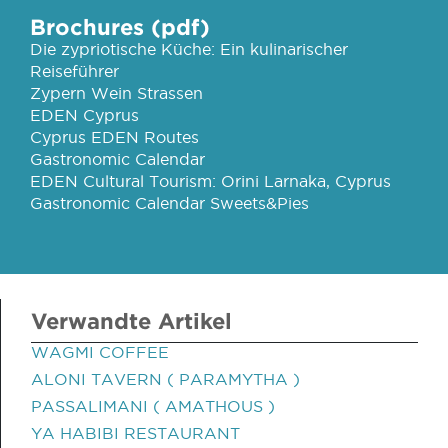
Brochures (pdf)
Die zypriotische Küche: Ein kulinarischer
Reiseführer
Zypern Wein Strassen
EDEN Cyprus
Cyprus EDEN Routes
Gastronomic Calendar
EDEN Cultural Tourism: Orini Larnaka, Cyprus
Gastronomic Calendar Sweets&Pies
Verwandte Artikel
WAGMI COFFEE
ALONI TAVERN ( PARAMYTHA )
PASSALIMANI ( AMATHOUS )
YA HABIBI RESTAURANT