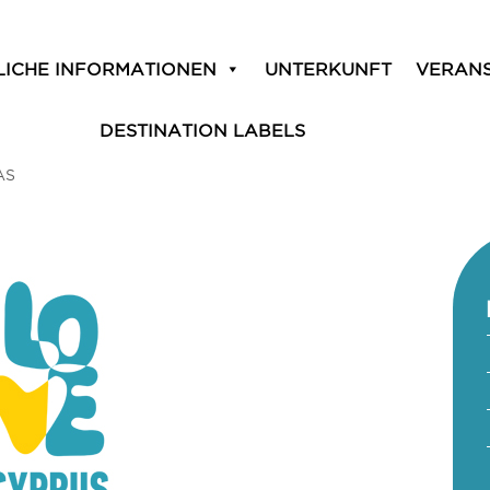
LICHE INFORMATIONEN
UNTERKUNFT
VERAN
DESTINATION LABELS
AS