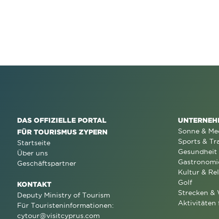
DAS OFFIZIELLE PORTAL
UNTERNEH
Sonne & Me
FÜR TOURISMUS ZYPERN
Sports & Tr
Startseite
Gesundheit
Über uns
Gastronomi
Geschäftspartner
Kultur & Rel
Golf
KONTAKT
Strecken &
Deputy Ministry of Tourism
Aktivitäten 
Für Touristeninformationen:
cytour@visitcyprus.com