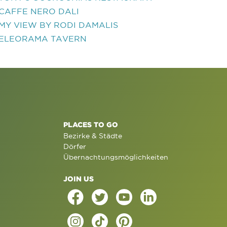
CAFFE NERO DALI
MY VIEW BY RODI DAMALIS
ELEORAMA TAVERN
PLACES TO GO
Bezirke & Städte
Dörfer
Übernachtungsmöglichkeiten
JOIN US