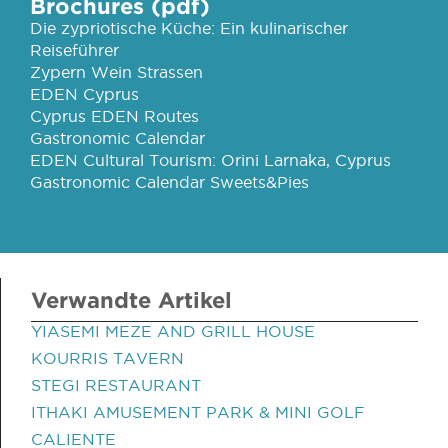
Brochures (pdf)
Die zypriotische Küche: Ein kulinarischer
Reiseführer
Zypern Wein Strassen
EDEN Cyprus
Cyprus EDEN Routes
Gastronomic Calendar
EDEN Cultural Tourism: Orini Larnaka, Cyprus
Gastronomic Calendar Sweets&Pies
Verwandte Artikel
YIASEMI MEZE AND GRILL HOUSE
KOURRIS TAVERN
STEGI RESTAURANT
ITHAKI AMUSEMENT PARK & MINI GOLF
CALIENTE