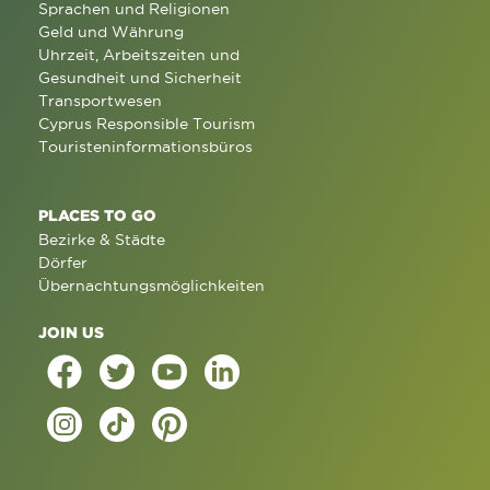
Sprachen und Religionen
Geld und Währung
Uhrzeit, Arbeitszeiten und
Gesundheit und Sicherheit
Transportwesen
Cyprus Responsible Tourism
Touristeninformationsbüros
PLACES TO GO
Bezirke & Städte
Dörfer
Übernachtungsmöglichkeiten
JOIN US