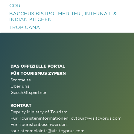
COR
BACCHUS BISTRO -MEDITER., INTERNAT. &
INDIAN KITCHEN
TROPICANA
DAS OFFIZIELLE PORTAL
FÜR TOURISMUS ZYPERN
Startseite
Über uns
Geschäftspartner
KONTAKT
Deputy Ministry of Tourism
Für Touristeninformationen:
cytour@visitcyprus.com
Für Touristenbeschwerden:
touristcomplaints@visitcyprus.com