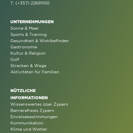
T: (+357) 22691100
UNTERNEHMUNGEN
Sonne & Meer
Sports & Training
Gesundheit & Wohlbefinden
Gastronomie
Kultur & Religion
Golf
Strecken & Wege
Aktivitäten für Familien
NÜTZLICHE
INFORMATIONEN
Wissenswertes über Zypern
Barrierefreies Zypern
Einreisebestimmungen
Kommunikation
Klima und Wetter