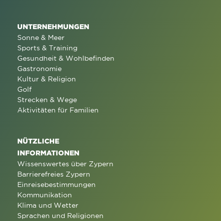
UNTERNEHMUNGEN
Sonne & Meer
Sports & Training
Gesundheit & Wohlbefinden
Gastronomie
Kultur & Religion
Golf
Strecken & Wege
Aktivitäten für Familien
NÜTZLICHE
INFORMATIONEN
Wissenswertes über Zypern
Barrierefreies Zypern
Einreisebestimmungen
Kommunikation
Klima und Wetter
Sprachen und Religionen