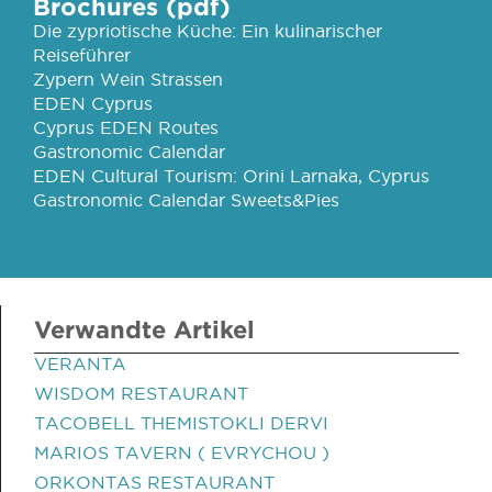
Brochures (pdf)
Die zypriotische Küche: Ein kulinarischer
Reiseführer
Zypern Wein Strassen
EDEN Cyprus
Cyprus EDEN Routes
Gastronomic Calendar
EDEN Cultural Tourism: Orini Larnaka, Cyprus
Gastronomic Calendar Sweets&Pies
Verwandte Artikel
VERANTA
WISDOM RESTAURANT
TACOBELL THEMISTOKLI DERVI
MARIOS TAVERN ( EVRYCHOU )
ORKONTAS RESTAURANT