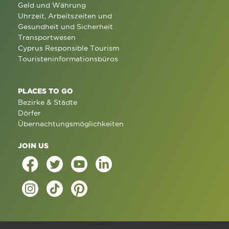
Geld und Währung
Uhrzeit, Arbeitszeiten und
Gesundheit und Sicherheit
Transportwesen
Cyprus Responsible Tourism
Touristeninformationsbüros
PLACES TO GO
Bezirke & Städte
Dörfer
Übernachtungsmöglichkeiten
JOIN US