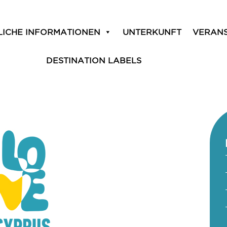
LICHE INFORMATIONEN
UNTERKUNFT
VERAN
DESTINATION LABELS