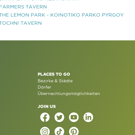
FARMERS TAVERN
THE LEMON PARK - KOINOTIKO PARKO PYRGOY
TOCHNI TAVERN
PLACES TO GO
Bezirke & Städte
Dörfer
Übernachtungsmöglichkeiten
JOIN US