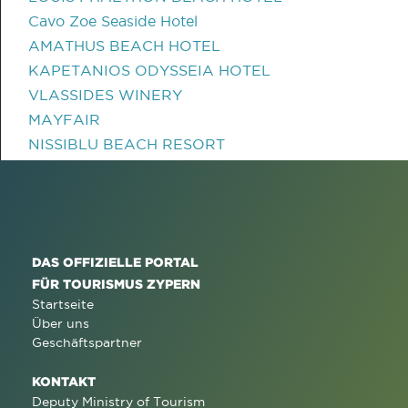
Cavo Zoe Seaside Hotel
AMATHUS BEACH HOTEL
KAPETANIOS ODYSSEIA HOTEL
VLASSIDES WINERY
MAYFAIR
NISSIBLU BEACH RESORT
DAS OFFIZIELLE PORTAL
FÜR TOURISMUS ZYPERN
Startseite
Über uns
Geschäftspartner
KONTAKT
Deputy Ministry of Tourism