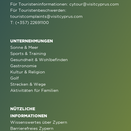
Für Touristeninformationen:
cytour@visitcyprus.com
Für Touristenbeschwerden:
touristcomplaints@visitcyprus.com
T: (+357) 22691100
UNTERNEHMUNGEN
Sonne & Meer
Sports & Training
Gesundheit & Wohlbefinden
Gastronomie
Kultur & Religion
Golf
Strecken & Wege
Aktivitäten für Familien
NÜTZLICHE
INFORMATIONEN
Wissenswertes über Zypern
Barrierefreies Zypern