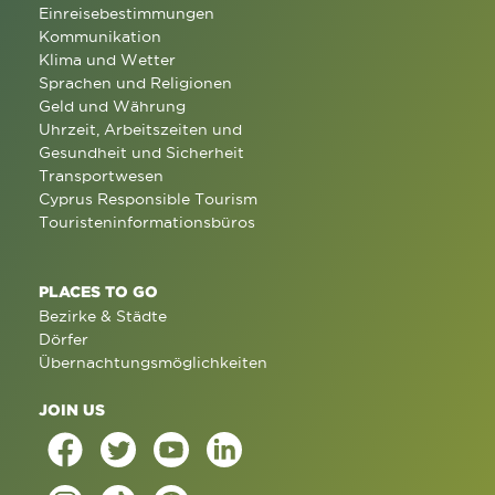
Einreisebestimmungen
Kommunikation
Klima und Wetter
Sprachen und Religionen
Geld und Währung
Uhrzeit, Arbeitszeiten und
Gesundheit und Sicherheit
Transportwesen
Cyprus Responsible Tourism
Touristeninformationsbüros
PLACES TO GO
Bezirke & Städte
Dörfer
Übernachtungsmöglichkeiten
JOIN US