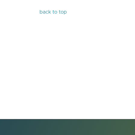
back to top