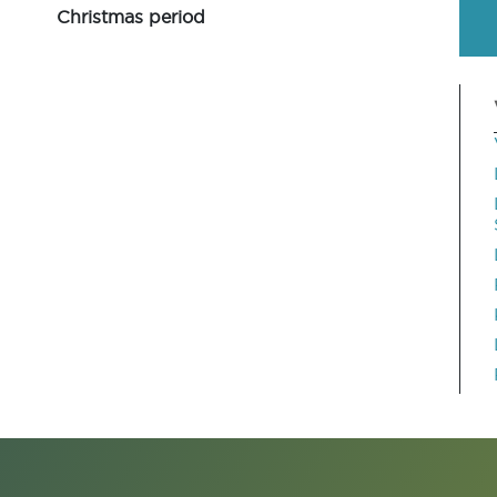
Christmas period