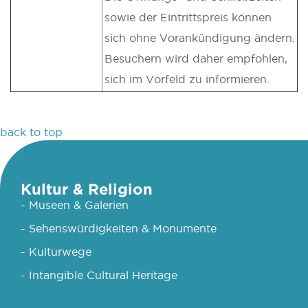
sowie der Eintrittspreis können
sich ohne Vorankündigung ändern.
Besuchern wird daher empfohlen,
sich im Vorfeld zu informieren.
back to top
Kultur & Religion
- Museen & Galerien
- Sehenswürdigkeiten & Monumente
- Kulturwege
- Intangible Cultural Heritage