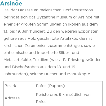
Arsinoe
Bei der Diözese im malerischen Dorf Peristerona
befindet sich das Byzantine Museum of Arsinoe mit
einer der größten Sammlungen an Ikonen aus dem
13. bis 19. Jahrhundert. Zu den weiteren Exponaten
gehören aus Holz geschnitzte Artefakte, die mit
kirchlichen Zeremonien zusammenhängen, sowie
einheimische und importierte Silber- und
Metallartefakte, Textilien (wie z. B. Priestergewänder
und Bischofsroben aus dem 18. und 19.
Jahrhundert), seltene Bücher und Manuskripte.
Bezirk:
Pafos (Paphos)
Peristerona, 9 km südlich von
Adresse:
Pafos