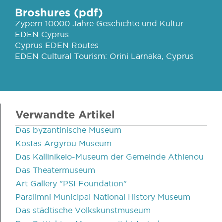
Broshures (pdf)
Zypern 10000 Jahre Geschichte und Kultur
EDEN Cyprus
Cyprus EDEN Routes
EDEN Cultural Tourism: Orini Larnaka, Cyprus
Verwandte Artikel
Das byzantinische Museum
Kostas Argyrou Museum
Das Kallinikeio-Museum der Gemeinde Athienou
Das Theatermuseum
Art Gallery "PSI Foundation"
Paralimni Municipal National History Museum
Das städtische Volkskunstmuseum