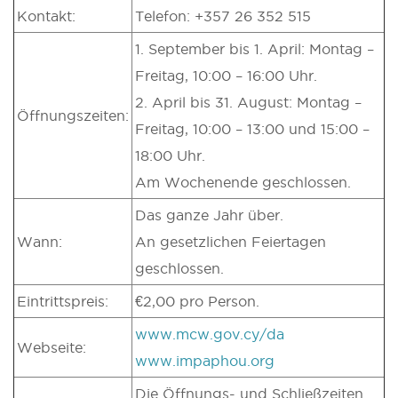
Kontakt:
Telefon: +357 26 352 515
1. September bis 1. April: Montag –
Freitag, 10:00 – 16:00 Uhr.
2. April bis 31. August: Montag –
Öffnungszeiten:
Freitag, 10:00 – 13:00 und 15:00 –
18:00 Uhr.
Am Wochenende geschlossen.
Das ganze Jahr über.
Wann:
An gesetzlichen Feiertagen
geschlossen.
Eintrittspreis:
€2,00 pro Person.
www.mcw.gov.cy/da
Webseite:
www.impaphou.org
Die Öffnungs- und Schließzeiten