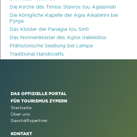
Die Kirche des Timios Stavros tou Agiasmati
Die königliche Kapelle der Agia Aikaterini bei
Pyrga
Das Kloster der Panagia tou Sinti
Das Nonnenkloster des Agios Irakleidios
Prähistorische Siedlung bei Lempa
Traditional Handicrafts
DAS OFFIZIELLE PORTAL
FÜR TOURISMUS ZYPERN
Startseite
Über uns
Geschäftspartner
KONTAKT