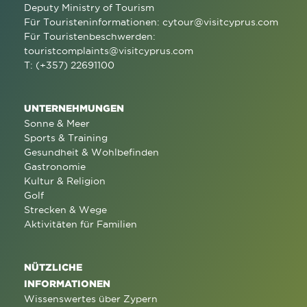
Deputy Ministry of Tourism
Für Touristeninformationen:
cytour@visitcyprus.com
Für Touristenbeschwerden:
touristcomplaints@visitcyprus.com
T: (+357) 22691100
UNTERNEHMUNGEN
Sonne & Meer
Sports & Training
Gesundheit & Wohlbefinden
Gastronomie
Kultur & Religion
Golf
Strecken & Wege
Aktivitäten für Familien
NÜTZLICHE
INFORMATIONEN
Wissenswertes über Zypern