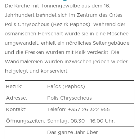
Die Kirche mit Tonnengewölbe aus dem 16.
Jahrhundert befindet sich im Zentrum des Ortes
Polis Chrysochous (Bezirk Paphos). Während der
osmanischen Herrschaft wurde sie in eine Moschee
umgewandelt, erhielt ein nördliches Seitengebäude
und die Fresken wurden mit Kalk verdeckt. Die
Wandmalereien wurden inzwischen jedoch wieder
freigelegt und konserviert.
Bezirk:
Pafos (Paphos)
Adresse:
Polis Chrysochous
Kontakt:
Telefon: +357 26 322 955
Öffnungszeiten:
Sonntag: 08:30 – 16:00 Uhr.
Das ganze Jahr über.