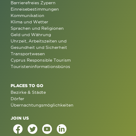
Barrierefreies Zypern
Einreisebestimmungen
Kommunikation
Klima und Wetter
Sprachen und Religionen
Geld und Währung
Uhrzeit, Arbeitszeiten und
Gesundheit und Sicherheit
Transportwesen
Cyprus Responsible Tourism
Touristeninformationsbüros
PLACES TO GO
Bezirke & Städte
Dörfer
Übernachtungsmöglichkeiten
JOIN US