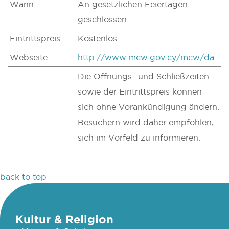
Wann:
An gesetzlichen Feiertagen
geschlossen.
Eintrittspreis:
Kostenlos.
Webseite:
http://www.mcw.gov.cy/mcw/da
Die Öffnungs- und Schließzeiten
sowie der Eintrittspreis können
sich ohne Vorankündigung ändern.
Besuchern wird daher empfohlen,
sich im Vorfeld zu informieren.
back to top
Kultur & Religion