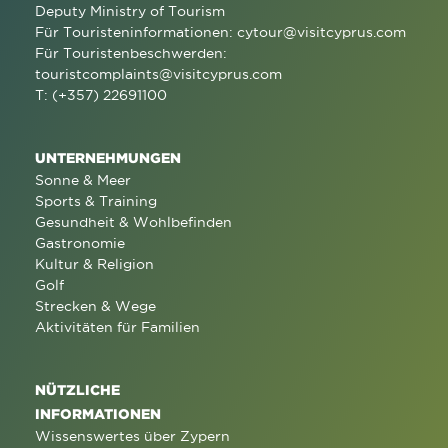
Deputy Ministry of Tourism
Für Touristeninformationen:
cytour@visitcyprus.com
Für Touristenbeschwerden:
touristcomplaints@visitcyprus.com
T: (+357) 22691100
UNTERNEHMUNGEN
Sonne & Meer
Sports & Training
Gesundheit & Wohlbefinden
Gastronomie
Kultur & Religion
Golf
Strecken & Wege
Aktivitäten für Familien
NÜTZLICHE
INFORMATIONEN
Wissenswertes über Zypern