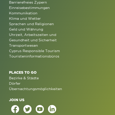
Barrierefreies Zypern
Einreisebestimmungen
Kommunikation
Klima und Wetter
Sprachen und Religionen
Geld und Währung
Uhrzeit, Arbeitszeiten und
Gesundheit und Sicherheit
Transportwesen
Cyprus Responsible Tourism
Touristeninformationsbüros
PLACES TO GO
Bezirke & Städte
Dörfer
Übernachtungsmöglichkeiten
JOIN US