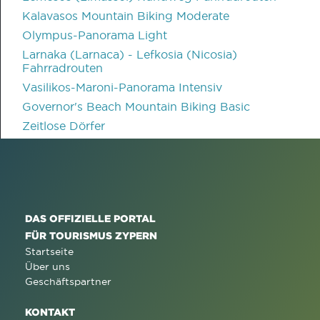
Kalavasos Mountain Biking Moderate
Olympus-Panorama Light
Larnaka (Larnaca) - Lefkosia (Nicosia)
Fahrradrouten
Vasilikos-Maroni-Panorama Intensiv
Governor's Beach Mountain Biking Basic
Zeitlose Dörfer
DAS OFFIZIELLE PORTAL
FÜR TOURISMUS ZYPERN
Startseite
Über uns
Geschäftspartner
KONTAKT