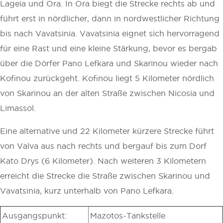
Lageia und Ora. In Ora biegt die Strecke rechts ab und
führt erst in nördlicher, dann in nordwestlicher Richtung
bis nach Vavatsinia. Vavatsinia eignet sich hervorragend
für eine Rast und eine kleine Stärkung, bevor es bergab
über die Dörfer Pano Lefkara und Skarinou wieder nach
Kofinou zurückgeht. Kofinou liegt 5 Kilometer nördlich
von Skarinou an der alten Straße zwischen Nicosia und
Limassol.
Eine alternative und 22 Kilometer kürzere Strecke führt
von Valva aus nach rechts und bergauf bis zum Dorf
Kato Drys (6 Kilometer). Nach weiteren 3 Kilometern
erreicht die Strecke die Straße zwischen Skarinou und
Vavatsinia, kurz unterhalb von Pano Lefkara.
Ausgangspunkt:
Mazotos-Tankstelle