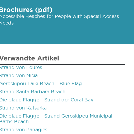
Brochures (pdf)
Accessible Beaches for People with Special Access
Needs
Verwandte Artikel
Strand von Loures
Strand von Nisia
Geroskipou Laiki Beach - Blue Flag
Strand Santa Barbara Beach
Die blaue Flagge - Strand der Coral Bay
Strand von Katsarka
Die blaue Flagge - Strand Geroskipou Municipal
Baths Beach
Strand von Panagies