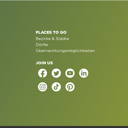
PLACES TO GO
Bezirke & Städte
Dörfer
Übernachtungsmöglichkeiten
JOIN US