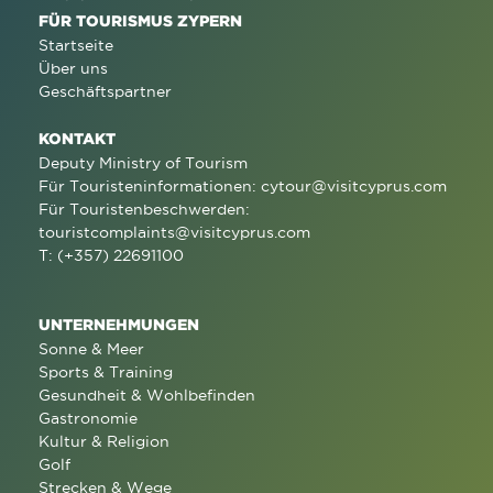
FÜR TOURISMUS ZYPERN
Startseite
Über uns
Geschäftspartner
KONTAKT
Deputy Ministry of Tourism
Für Touristeninformationen:
cytour@visitcyprus.com
Für Touristenbeschwerden:
touristcomplaints@visitcyprus.com
T: (+357) 22691100
UNTERNEHMUNGEN
Sonne & Meer
Sports & Training
Gesundheit & Wohlbefinden
Gastronomie
Kultur & Religion
Golf
Strecken & Wege