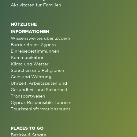
Aktivitäten für Familien
NÜTZLICHE
INFORMATIONEN
Wissenswertes über Zypern
Barrierefreies Zypern
Einreisebestimmungen
Kommunikation
Klima und Wetter
Sprachen und Religionen
Geld und Währung
Uhrzeit, Arbeitszeiten und
Gesundheit und Sicherheit
Transportwesen
Cyprus Responsible Tourism
Touristeninformationsbüros
PLACES TO GO
Bezirke & Städte