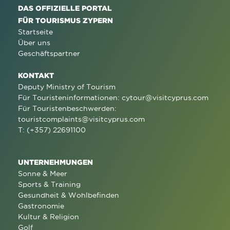
DAS OFFIZIELLE PORTAL
FÜR TOURISMUS ZYPERN
Startseite
Über uns
Geschäftspartner
KONTAKT
Deputy Ministry of Tourism
Für Touristeninformationen:
cytour@visitcyprus.com
Für Touristenbeschwerden:
touristcomplaints@visitcyprus.com
T: (+357) 22691100
UNTERNEHMUNGEN
Sonne & Meer
Sports & Training
Gesundheit & Wohlbefinden
Gastronomie
Kultur & Religion
Golf