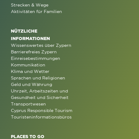
Strecken & Wege
Aktivitäten für Familien
NÜTZLICHE
INFORMATIONEN
Wissenswertes über Zypern
Barrierefreies Zypern
Einreisebestimmungen
Kommunikation
Klima und Wetter
Sprachen und Religionen
Geld und Währung
Uhrzeit, Arbeitszeiten und
Gesundheit und Sicherheit
Transportwesen
Cyprus Responsible Tourism
Touristeninformationsbüros
PLACES TO GO