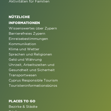
Aktivitäten für Familien
NÜTZLICHE
INFORMATIONEN
Wissenswertes über Zypern
Barrierefreies Zypern
Einreisebestimmungen
Kommunikation
Klima und Wetter
Sprachen und Religionen
Geld und Währung
Uhrzeit, Arbeitszeiten und
Gesundheit und Sicherheit
Transportwesen
Cyprus Responsible Tourism
Touristeninformationsbüros
PLACES TO GO
Bezirke & Städte