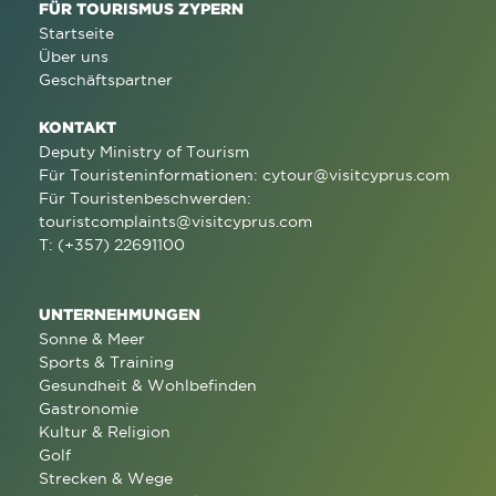
FÜR TOURISMUS ZYPERN
Startseite
Über uns
Geschäftspartner
KONTAKT
Deputy Ministry of Tourism
Für Touristeninformationen:
cytour@visitcyprus.com
Für Touristenbeschwerden:
touristcomplaints@visitcyprus.com
T: (+357) 22691100
UNTERNEHMUNGEN
Sonne & Meer
Sports & Training
Gesundheit & Wohlbefinden
Gastronomie
Kultur & Religion
Golf
Strecken & Wege