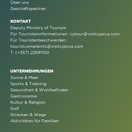
Über uns
Geschäftspartner
KONTAKT
Deputy Ministry of Tourism
Für Touristeninformationen:
cytour@visitcyprus.com
Für Touristenbeschwerden:
touristcomplaints@visitcyprus.com
T: (+357) 22691100
UNTERNEHMUNGEN
Sonne & Meer
Sports & Training
Gesundheit & Wohlbefinden
Gastronomie
Kultur & Religion
Golf
Strecken & Wege
Aktivitäten für Familien