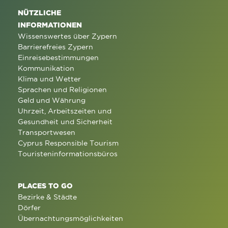
NÜTZLICHE
INFORMATIONEN
Wissenswertes über Zypern
Barrierefreies Zypern
Einreisebestimmungen
Kommunikation
Klima und Wetter
Sprachen und Religionen
Geld und Währung
Uhrzeit, Arbeitszeiten und
Gesundheit und Sicherheit
Transportwesen
Cyprus Responsible Tourism
Touristeninformationsbüros
PLACES TO GO
Bezirke & Städte
Dörfer
Übernachtungsmöglichkeiten