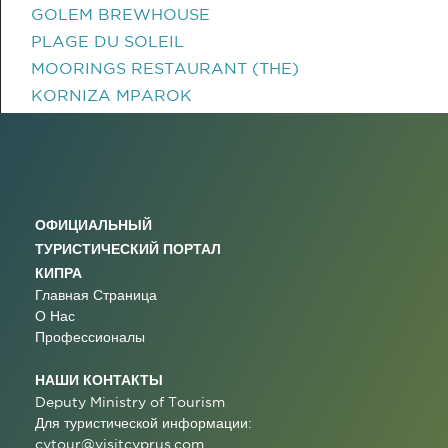
GOLEM BREWHOUSE
PLAGE DU SOLEIL
MOORINGS RESTAURANT (THE)
KORNIZA MPAROK
ОФИЦИАЛЬНЫЙ
ТУРИСТИЧЕСКИЙ ПОРТАЛ
КИПРА
Главная Страница
О Нас
Профессионалы
НАШИ КОНТАКТЫ
Deputy Ministry of Tourism
Для туристической информации:
cytour@visitcyprus.com