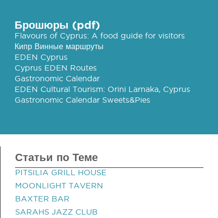
Брошюры (pdf)
Flavours of Cyprus: A food guide for visitors
Кипр Винные маршруты
EDEN Cyprus
Cyprus EDEN Routes
Gastronomic Calendar
EDEN Cultural Tourism: Orini Larnaka, Cyprus
Gastronomic Calendar Sweets&Pies
Статьи по Теме
PITSILIA GRILL HOUSE
MOONLIGHT TAVERN
BAXTER BAR
SARAHS JAZZ CLUB