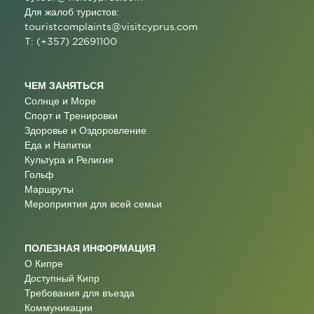
Для жалоб туристов:
touristcomplaints@visitcyprus.com
T: (+357) 22691100
ЧЕМ ЗАНЯТЬСЯ
Солнце и Море
Спорт и Тренировки
Здоровье и Оздоровление
Еда и Напитки
Культура и Религия
Гольф
Маршруты
Мероприятия для всей семьи
ПОЛЕЗНАЯ ИНФОРМАЦИЯ
О Кипре
Доступный Кипр
Требования для въезда
Коммуникации