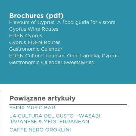
Brochures (pdf)
Flavours of Cyprus: A food guide for visitors
Cyprus Wine Routes
EDEN Cyprus
Cyprus EDEN Routes
Gastronomic Calendar
EDEN Cultural Tourism: Orini Larnaka, Cyprus
Gastronomic Calendar Sweets&Pies
Powiązane artykuły
SFINX MUSIC BAR
LA CULTURA DEL GUSTO - WASABI
JAPANESE & MEDITERRANEAN
CAFFE NERO OROKLINI