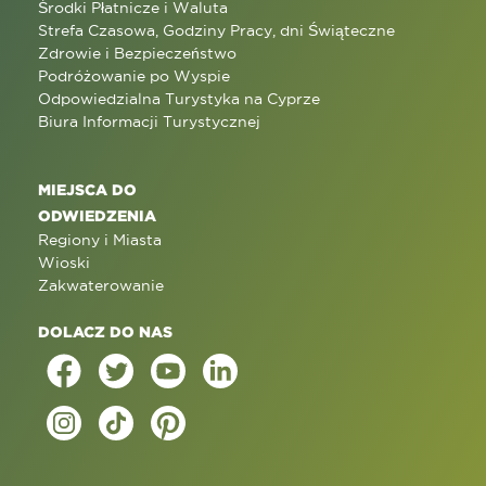
Środki Płatnicze i Waluta
Strefa Czasowa, Godziny Pracy, dni Świąteczne
Zdrowie i Bezpieczeństwo
Podróżowanie po Wyspie
Odpowiedzialna Turystyka na Cyprze
Biura Informacji Turystycznej
MIEJSCA DO
ODWIEDZENIA
Regiony i Miasta
Wioski
Zakwaterowanie
DOLACZ DO NAS