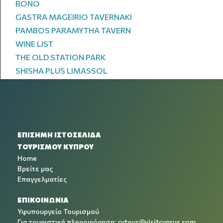
BONO
GASTRA MAGEIRIO TAVERNAKI
PAMBOS PARAMYTHA TAVERN
WINE LIST
THE OLD STATION PARK
SHISHA PLUS LIMASSOL
ΕΠΙΣΗΜΗ ΙΣΤΟΣΕΛΙΔΑ
ΤΟΥΡΙΣΜΟΥ ΚΥΠΡΟΥ
Home
Βρείτε μας
Επαγγελματίες
ΕΠΙΚΟΙΝΩΝΙΑ
Υφυπουργείο Τουρισμού
Για τουριστική πληροφόρηση:
cytour@visitcyprus.com