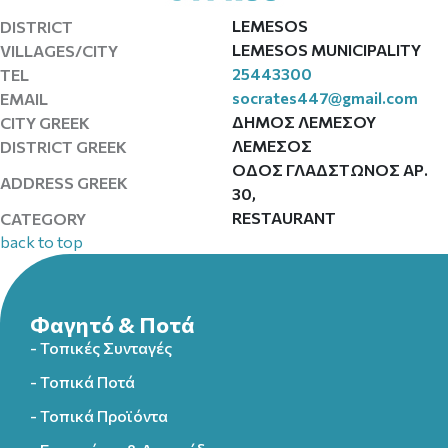
LEMESOS
DISTRICT
LEMESOS MUNICIPALITY
VILLAGES/CITY
25443300
TEL
socrates447@gmail.com
EMAIL
ΔΗΜΟΣ ΛΕΜΕΣΟΥ
CITY GREEK
ΛΕΜΕΣΟΣ
DISTRICT GREEK
ΟΔΟΣ ΓΛΑΔΣΤΩΝΟΣ ΑΡ.
ADDRESS GREEK
30,
RESTAURANT
CATEGORY
back to top
Φαγητό & Ποτά
- Τοπικές Συνταγές
- Τοπικά Ποτά
- Τοπικά Προϊόντα