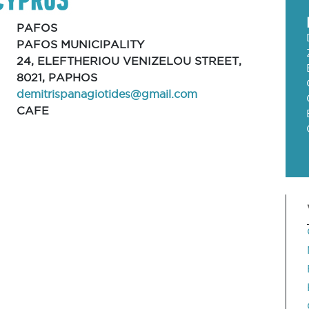
PAFOS
PAFOS MUNICIPALITY
24, ELEFTHERIOU VENIZELOU STREET,
8021, PAPHOS
demitrispanagiotides@gmail.com
CAFE