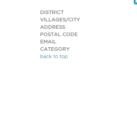
DISTRICT
VILLAGES/CITY
ADDRESS
POSTAL CODE
EMAIL
CATEGORY
back to top