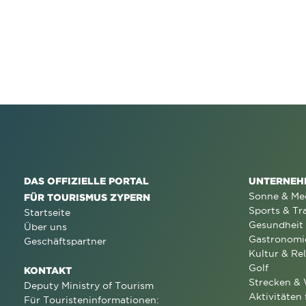
DAS OFFIZIELLE PORTAL
UNTERNEH
Sonne & Me
FÜR TOURISMUS ZYPERN
Sports & Tr
Startseite
Gesundheit
Über uns
Gastronomi
Geschäftspartner
Kultur & Rel
Golf
KONTAKT
Strecken &
Deputy Ministry of Tourism
Aktivitäten 
Für Touristeninformationen: