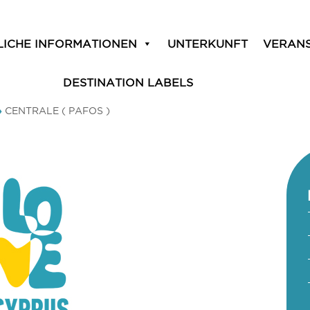
LICHE INFORMATIONEN
UNTERKUNFT
VERAN
DESTINATION LABELS
»
CENTRALE ( PAFOS )