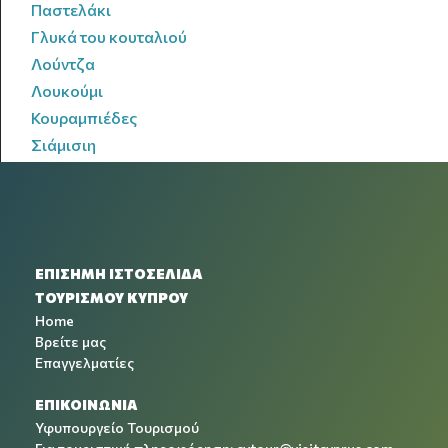
Παστελάκι
Γλυκά του κουταλιού
Λούντζα
Λουκούμι
Κουραμπιέδες
Σιάμισιη
ΕΠΙΣΗΜΗ ΙΣΤΟΣΕΛΙΔΑ
ΤΟΥΡΙΣΜΟΥ ΚΥΠΡΟΥ
Home
Βρείτε μας
Επαγγελματίες
ΕΠΙΚΟΙΝΩΝΙΑ
Υφυπουργείο Τουρισμού