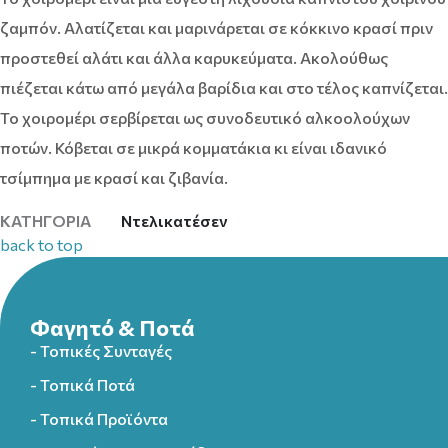
ζαμπόν. Αλατίζεται και μαρινάρεται σε κόκκινο κρασί πριν
προστεθεί αλάτι και άλλα καρυκεύματα. Ακολούθως
πιέζεται κάτω από μεγάλα βαρίδια και στο τέλος καπνίζεται.
Το χοιρομέρι σερβίρεται ως συνοδευτικό αλκοολούχων
ποτών. Κόβεται σε μικρά κομματάκια κι είναι ιδανικό
τσίμπημα με κρασί και ζιβανία.
Ντελικατέσεν
ΚΑΤΗΓΟΡΊΑ
back to top
Φαγητό & Ποτά
- Τοπικές Συνταγές
- Τοπικά Ποτά
- Τοπικά Προϊόντα