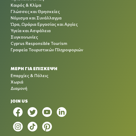
Καιρός & Κλίμα
Γλώσσες και Θρησκείες
Νόμισμα και Συνάλλαγμα
Ώρα, Ωράρια Εργασίας και Αργίες
Υγεία και Ασφάλεια
Συγκοινωνίες
Cyprus Responsible Tourism
Γραφεία Τουριστικών Πληροφοριών
ΜΕΡΗ ΓΙΑ ΕΠΙΣΚΕΨΗ
Επαρχίες & Πόλεις
Χωριά
Διαμονή
JOIN US