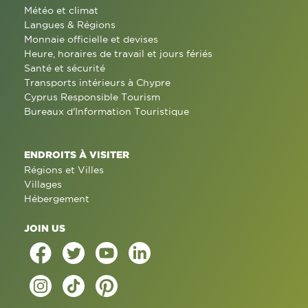
Météo et climat
Langues & Régions
Monnaie officielle et devises
Heure, horaires de travail et jours fériés
Santé et sécurité
Transports intérieurs à Chypre
Cyprus Responsible Tourism
Bureaux d'Information Touristique
ENDROITS À VISITER
Régions et Villes
Villages
Hébergement
JOIN US