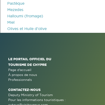
Pastèque
Mezedes
Halloumi (fromage)
Miel
Olives et Huile d’olive
LE PORTAIL OFFICIEL DU
TOURISME DE CHYPRE
Page d'accueil
À propos de nous
Professionnels
CONTACTEZ-NOUS
Deputy Ministry of Tourism
Pour les informations touristiques :
cytour@visitcyprus.com