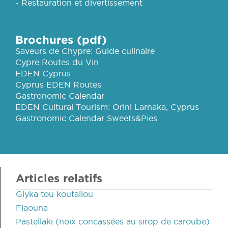
- Restauration et divertissement
Brochures (pdf)
Saveurs de Chypre: Guide culinaire
Cypre Routes du Vin
EDEN Cyprus
Cyprus EDEN Routes
Gastronomic Calendar
EDEN Cultural Tourism: Orini Larnaka, Cyprus
Gastronomic Calendar Sweets&Pies
Articles relatifs
Glyka tou koutaliou
Flaouna
Pastellaki (noix concassées au sirop de caroube)