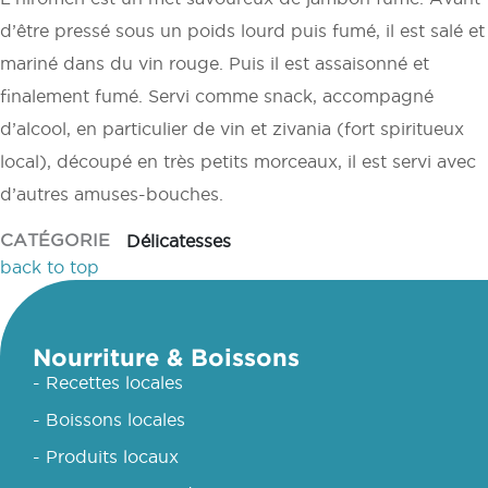
d’être pressé sous un poids lourd puis fumé, il est salé et
mariné dans du vin rouge. Puis il est assaisonné et
finalement fumé. Servi comme snack, accompagné
d’alcool, en particulier de vin et zivania (fort spiritueux
local), découpé en très petits morceaux, il est servi avec
d’autres amuses-bouches.
CATÉGORIE
Délicatesses
back to top
Nourriture & Boissons
- Recettes locales
- Boissons locales
- Produits locaux