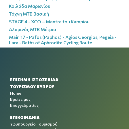
Κοιλάδα Μαρωνίου
Τόχνη MTB Βασική
STAGE 4 - XCO – Mantra tou Kampiou
Αλαμινός MTB Μέτρια
Main 17 - Pafos (Paphos) - Agios Georgios, Pegeia -
Lara - Baths of Aphrodite Cycling Route
ΕΠΙΣΗΜΗ ΙΣΤΟΣΕΛΙΔΑ
ΤΟΥΡΙΣΜΟΥ ΚΥΠΡΟΥ
Home
Βρείτε μας
Επαγγελματίες
ΕΠΙΚΟΙΝΩΝΙΑ
Υφυπουργείο Τουρισμού