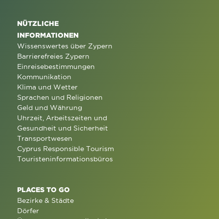
NÜTZLICHE
INFORMATIONEN
Wissenswertes über Zypern
Barrierefreies Zypern
Einreisebestimmungen
Kommunikation
Klima und Wetter
Sprachen und Religionen
Geld und Währung
Uhrzeit, Arbeitszeiten und
Gesundheit und Sicherheit
Transportwesen
Cyprus Responsible Tourism
Touristeninformationsbüros
PLACES TO GO
Bezirke & Städte
Dörfer