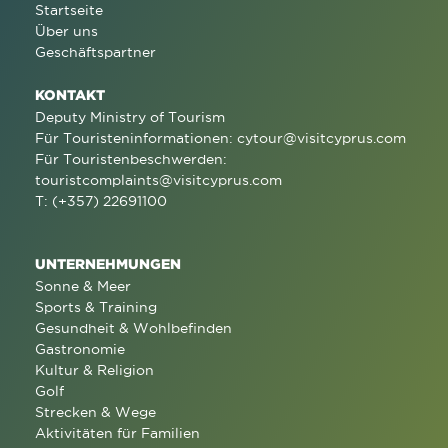
Startseite
Über uns
Geschäftspartner
KONTAKT
Deputy Ministry of Tourism
Für Touristeninformationen:
cytour@visitcyprus.com
Für Touristenbeschwerden:
touristcomplaints@visitcyprus.com
T: (+357) 22691100
UNTERNEHMUNGEN
Sonne & Meer
Sports & Training
Gesundheit & Wohlbefinden
Gastronomie
Kultur & Religion
Golf
Strecken & Wege
Aktivitäten für Familien