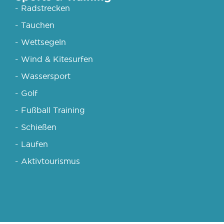
- Radstrecken
- Tauchen
- Wettsegeln
- Wind & Kitesurfen
- Wassersport
- Golf
- Fußball Training
- Schießen
- Laufen
- Aktivtourismus