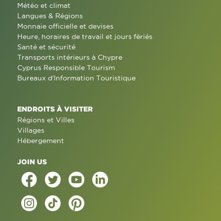
Météo et climat
Langues & Régions
Monnaie officielle et devises
Heure, horaires de travail et jours fériés
Santé et sécurité
Transports intérieurs à Chypre
Cyprus Responsible Tourism
Bureaux d'Information Touristique
ENDROITS À VISITER
Régions et Villes
Villages
Hébergement
JOIN US