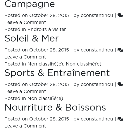
Campagne
Posted on
October 28, 2015
|
by
cconstantinou
|
Leave a Comment
Posted in
Endroits à visiter
Soleil & Mer
Posted on
October 28, 2015
|
by
cconstantinou
|
Leave a Comment
Posted in
Non classifié(e)
,
Non classifié(e)
Sports & Entraînement
Posted on
October 28, 2015
|
by
cconstantinou
|
Leave a Comment
Posted in
Non classifié(e)
Nourriture & Boissons
Posted on
October 28, 2015
|
by
cconstantinou
|
Leave a Comment