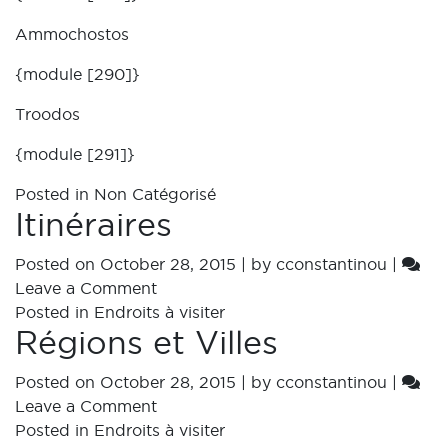
Ammochostos
{module [290]}
Troodos
{module [291]}
Posted in
Non Catégorisé
Itinéraires
Posted on
October 28, 2015
|
by
cconstantinou
|
Leave a Comment
Posted in
Endroits à visiter
Régions et Villes
Posted on
October 28, 2015
|
by
cconstantinou
|
Leave a Comment
Posted in
Endroits à visiter