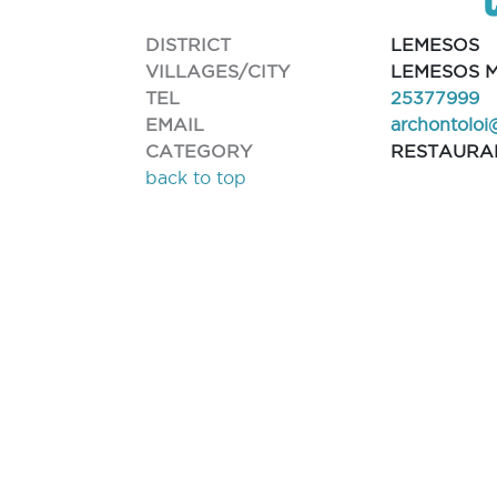
DISTRICT
LEMESOS
VILLAGES/CITY
LEMESOS M
TEL
25377999
EMAIL
archontolo
CATEGORY
RESTAURA
back to top