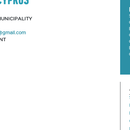
UNICIPALITY
i@gmail.com
NT