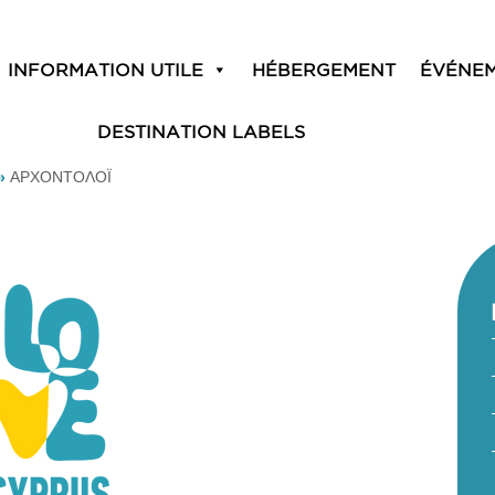
INFORMATION UTILE
HÉBERGEMENT
ÉVÉNE
DESTINATION LABELS
»
ΑΡΧΟΝΤΟΛΟΪ