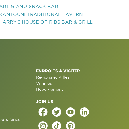
ARTIGIANO SNACK BAR
KANTOUNI TRADITIONAL TAVERN
HARRY'S HOUSE OF RIBS BAR & GRILL
ENDROITS À VISITER
Régions et Villes
Villages
Hébergement
JOIN US
ours fériés