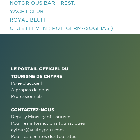
NOTORIOUS BAR - REST.
YACHT CLUB
ROYAL BLUFF
CLUB ELEVEN ( POT. GERMASOGEIAS )
LE PORTAIL OFFICIEL DU
TOURISME DE CHYPRE
Page d'accueil
À propos de nous
Professionnels
CONTACTEZ-NOUS
Deputy Ministry of Tourism
Pour les informations touristiques :
cytour@visitcyprus.com
Pour les plaintes des touristes :