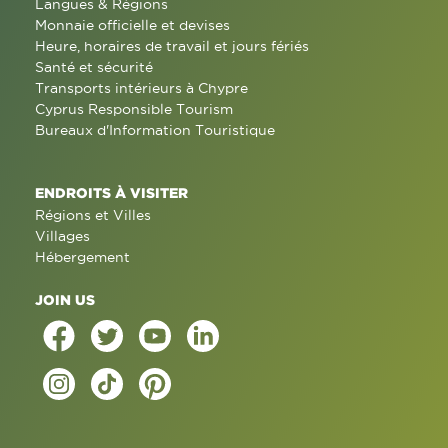
Langues & Régions
Monnaie officielle et devises
Heure, horaires de travail et jours fériés
Santé et sécurité
Transports intérieurs à Chypre
Cyprus Responsible Tourism
Bureaux d'Information Touristique
ENDROITS À VISITER
Régions et Villes
Villages
Hébergement
JOIN US