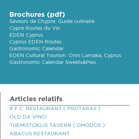
Brochures (pdf)
Saveurs de Chypre: Guide culinaire
Cypre Routes du Vin
EDEN Cyprus
Cyprus EDEN Routes
Gastronomic Calendar
EDEN Cultural Tourism: Orini Larnaka, Cyprus
Gastronomic Calendar Sweets&Pies
Articles relatifs
K.F.C. RESTAURANT ( PROTARAS )
OLD DA VINCI
THEMISTOKLIS TAVERN ( OMODOS )
ABACUS RESTAURANT