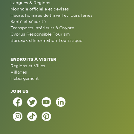
Langues & Régions
Monnaie officielle et devises
Heure, horaires de travail et jours fériés
Santé et sécurité
Transports intérieurs à Chypre
Cyprus Responsible Tourism
Bureaux d'Information Touristique
ENDROITS À VISITER
Régions et Villes
Villages
Hébergement
JOIN US