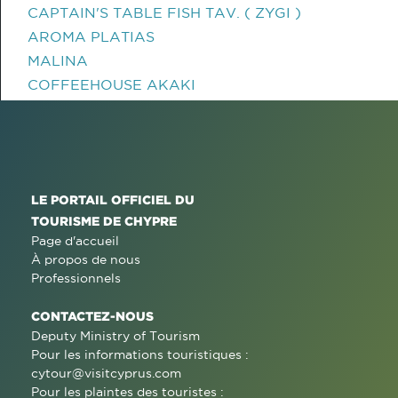
CAPTAIN'S TABLE FISH TAV. ( ZYGI )
AROMA PLATIAS
MALINA
COFFEEHOUSE AKAKI
LE PORTAIL OFFICIEL DU
TOURISME DE CHYPRE
Page d'accueil
À propos de nous
Professionnels
CONTACTEZ-NOUS
Deputy Ministry of Tourism
Pour les informations touristiques :
cytour@visitcyprus.com
Pour les plaintes des touristes :