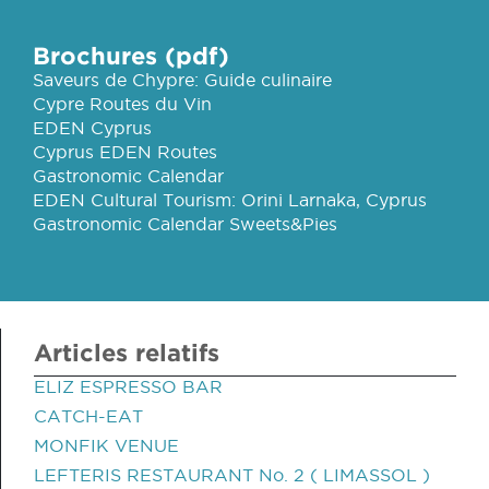
Brochures (pdf)
Saveurs de Chypre: Guide culinaire
Cypre Routes du Vin
EDEN Cyprus
Cyprus EDEN Routes
Gastronomic Calendar
EDEN Cultural Tourism: Orini Larnaka, Cyprus
Gastronomic Calendar Sweets&Pies
Articles relatifs
ELIZ ESPRESSO BAR
CATCH-EAT
MONFIK VENUE
LEFTERIS RESTAURANT No. 2 ( LIMASSOL )