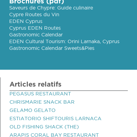
Brochures (pdf)
Saveurs de Chypre: Guide culinaire
Cypre Routes du Vin
EDEN Cyprus
Cyprus EDEN Routes
Gastronomic Calendar
EDEN Cultural Tourism: Orini Larnaka, Cyprus
Gastronomic Calendar Sweets&Pies
Articles relatifs
PEGASUS RESTAURANT
CHRISMARIE SNACK BAR
GELAMO GELATO
ESTIATORIO SHIFTOURIS LARNACA
OLD FISHING SHACK (THE)
ARAPIS CORAL BAY RESTAURANT