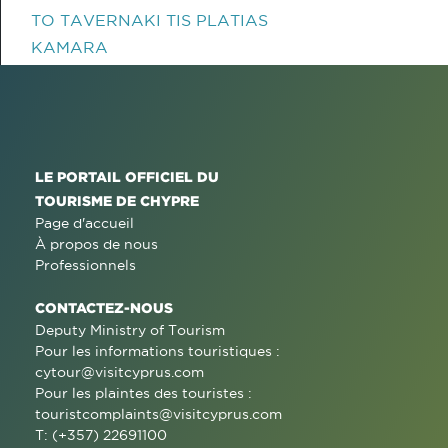
TO TAVERNAKI TIS PLATIAS
KAMARA
LE PORTAIL OFFICIEL DU
TOURISME DE CHYPRE
Page d'accueil
À propos de nous
Professionnels
CONTACTEZ-NOUS
Deputy Ministry of Tourism
Pour les informations touristiques :
cytour@visitcyprus.com
Pour les plaintes des touristes :
touristcomplaints@visitcyprus.com
T: (+357) 22691100