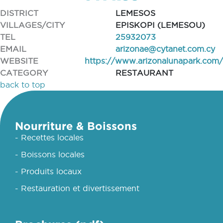
DISTRICT
LEMESOS
VILLAGES/CITY
EPISKOPI (LEMESOU)
TEL
25932073
EMAIL
arizonae@cytanet.com.cy
WEBSITE
https://www.arizonalunapark.com/
CATEGORY
RESTAURANT
back to top
Nourriture & Boissons
- Recettes locales
- Boissons locales
- Produits locaux
- Restauration et divertissement