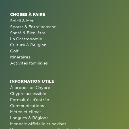
CHOSES À FAIRE
Soleil & Mer
Sports & Entraînement
Santé & Bien-être
La Gastronomie
Culture & Religion
Golf
Itinéraires
Activités familiales
INFORMATION UTILE
À propos de Chypre
Chypre accessible
Formalités d'entrée
Communications
Météo et climat
Langues & Régions
Monnaie officielle et devises