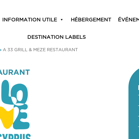
INFORMATION UTILE
HÉBERGEMENT
ÉVÉNE
DESTINATION LABELS
»
A 33 GRILL & MEZE RESTAURANT
TAURANT